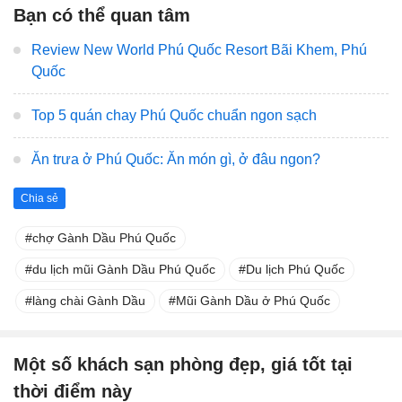
Bạn có thể quan tâm
Review New World Phú Quốc Resort Bãi Khem, Phú
Quốc
Top 5 quán chay Phú Quốc chuẩn ngon sạch
Ăn trưa ở Phú Quốc: Ăn món gì, ở đâu ngon?
Chia sẻ
chợ Gành Dầu Phú Quốc
du lịch mũi Gành Dầu Phú Quốc
Du lịch Phú Quốc
làng chài Gành Dầu
Mũi Gành Dầu ở Phú Quốc
Một số khách sạn phòng đẹp, giá tốt tại
thời điểm này