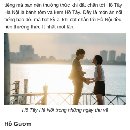
tiếng mà bạn nên thưởng thức khi đặt chân tới Hồ Tây
Hà Nội là bánh tôm và kem Hồ Tây. Đây là món ăn nổi
tiếng bao đời mà bất kỳ ai khi đặt chân tới Hà Nội đều
nên thưởng thức ít nhất một lần.
Hồ Tây Hà Nội trong những ngày thu về
Hồ Gươm