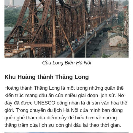
Cầu Long Biên Hà Nội
Khu Hoàng thành Thăng Long
Hoàng thành Thăng Long là một trong những quần thể
kiến trúc mang dấu ấn của nhiều giai đoạn lịch sử. Nơi
đây đã được UNESCO công nhận là di sản văn hóa thế
giới. Trong chuyến du lịch Hà Nội của mình bạn đừng
quên ghé thăm địa điểm này để hiểu hơn về những
thăng trầm của lịch sự còn ghi dấu lại theo thời gian.