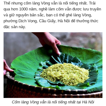
Thế nhưng cốm làng Vòng vẫn là nổi tiếng nhất. Trải
qua hơn 1000 năm, nghề làm cốm vẫn được lưu truyền
và giữ nguyên bản sắc, bạn có thể ghé làng Vòng,
phường Dịch Vọng, Cầu Giấy, Hà Nội để thưởng thức
đặc sản này.
Cốm làng Vòng vẫn là nổi tiếng nhất tại Hà Nội