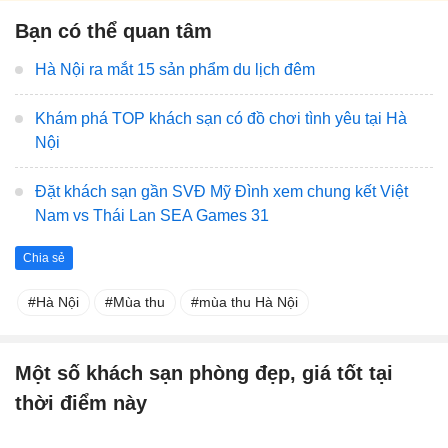
Bạn có thể quan tâm
Hà Nội ra mắt 15 sản phẩm du lịch đêm
Khám phá TOP khách sạn có đồ chơi tình yêu tại Hà
Nội
Đặt khách sạn gần SVĐ Mỹ Đình xem chung kết Việt
Nam vs Thái Lan SEA Games 31
Chia sẻ
Hà Nội
Mùa thu
mùa thu Hà Nội
Một số khách sạn phòng đẹp, giá tốt tại
thời điểm này