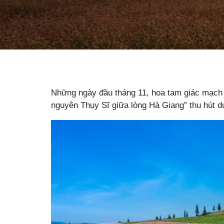
Những ngày đầu tháng 11, hoa tam giác mạch 
nguyên Thụy Sĩ giữa lòng Hà Giang” thu hút 