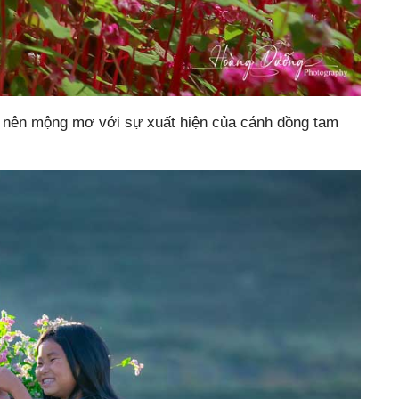
ở nên mộng mơ với sự xuất hiện của cánh đồng tam