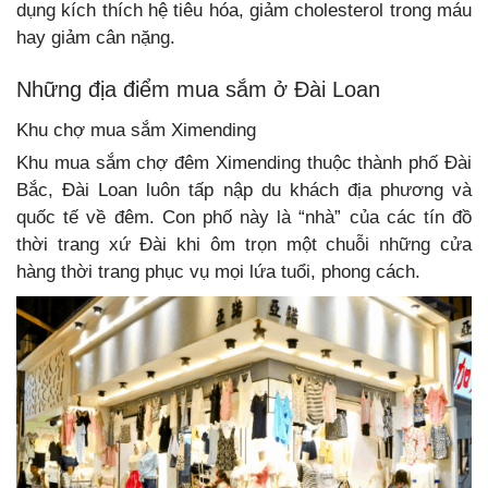
dụng kích thích hệ tiêu hóa, giảm cholesterol trong máu
hay giảm cân nặng.
Những địa điểm mua sắm ở Đài Loan
Khu chợ mua sắm Ximending
Khu mua sắm chợ đêm Ximending thuộc thành phố Đài
Bắc, Đài Loan luôn tấp nập du khách địa phương và
quốc tế về đêm. Con phố này là “nhà” của các tín đồ
thời trang xứ Đài khi ôm trọn một chuỗi những cửa
hàng thời trang phục vụ mọi lứa tuổi, phong cách.