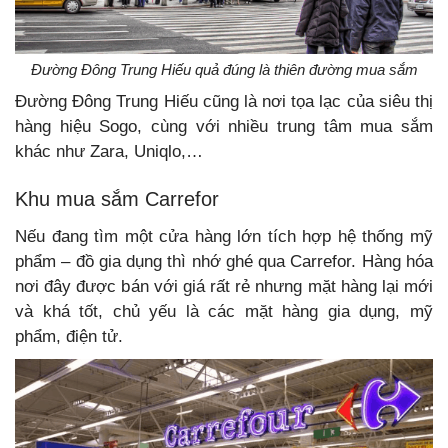
Đường Đông Trung Hiếu quả đúng là thiên đường mua sắm
Đường Đông Trung Hiếu cũng là nơi tọa lạc của siêu thị
hàng hiệu Sogo, cùng với nhiều trung tâm mua sắm
khác như Zara, Uniqlo,…
Khu mua sắm Carrefor
Nếu đang tìm một cửa hàng lớn tích hợp hệ thống mỹ
phẩm – đồ gia dụng thì nhớ ghé qua Carrefor.
Hàng hóa
nơi đây được bán với giá rất rẻ nhưng mặt hàng lại mới
và khá tốt, chủ yếu là các mặt hàng gia dụng, mỹ
phẩm, điện tử.