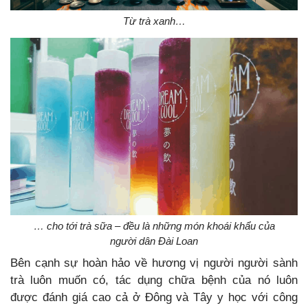
Từ trà xanh…
… cho tới trà sữa – đều là những món khoái khẩu của
người dân Đài Loan
Bên cạnh sự hoàn hảo về hương vị người người sành
trà luôn muốn có, tác dụng chữa bệnh của nó luôn
được đánh giá cao cả ở Đông và Tây y học với công