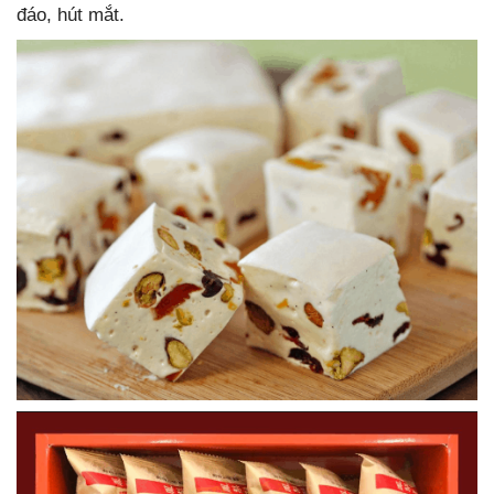
đáo, hút mắt.