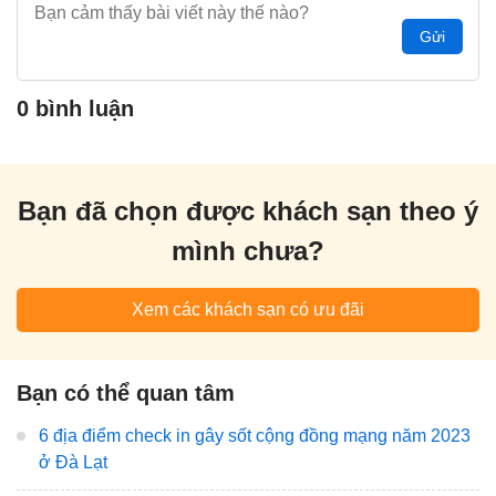
Gửi
0 bình luận
Bạn đã chọn được khách sạn theo ý
mình chưa?
Xem các khách sạn có ưu đãi
Bạn có thể quan tâm
6 địa điểm check in gây sốt cộng đồng mạng năm 2023
ở Đà Lạt