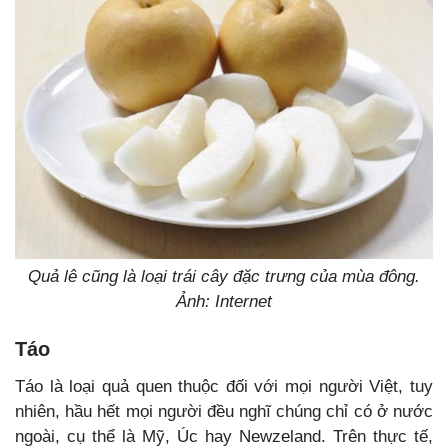
Quả lê cũng là loại trái cây đặc trưng của mùa đông.
Ảnh: Internet
Táo
Táo là loại quả quen thuộc đối với mọi người Việt, tuy
nhiên, hầu hết mọi người đều nghĩ chúng chỉ có ở nước
ngoài, cụ thể là Mỹ, Úc hay Newzeland. Trên thực tế,