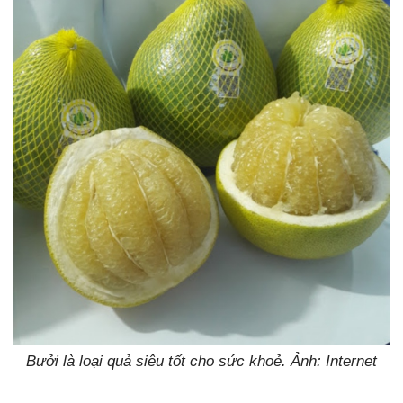
Bưởi là loại quả siêu tốt cho sức khoẻ. Ảnh: Internet