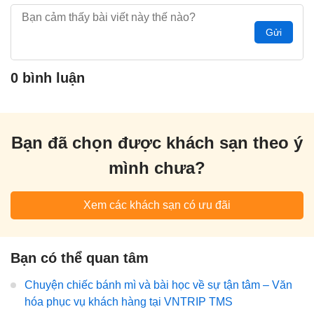
Gửi
0 bình luận
Bạn đã chọn được khách sạn theo ý
mình chưa?
Xem các khách sạn có ưu đãi
Bạn có thể quan tâm
Chuyện chiếc bánh mì và bài học về sự tận tâm – Văn
hóa phục vụ khách hàng tại VNTRIP TMS