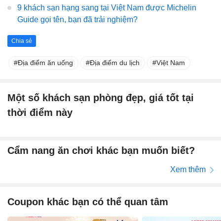
9 khách sạn hạng sang tại Việt Nam được Michelin
Guide gọi tên, bạn đã trải nghiệm?
Chia sẻ
Địa điểm ăn uống
Địa điểm du lịch
Việt Nam
Một số khách sạn phòng đẹp, giá tốt tại
thời điểm này
Cẩm nang ăn chơi khác bạn muốn biết?
Xem thêm
Coupon khác bạn có thể quan tâm