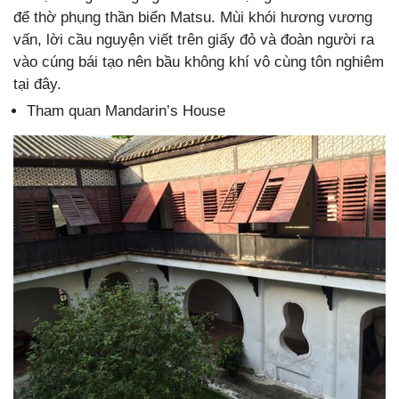
để thờ phụng thần biển Matsu. Mùi khói hương vương
vấn, lời cầu nguyện viết trên giấy đỏ và đoàn người ra
vào cúng bái tạo nên bầu không khí vô cùng tôn nghiêm
tại đây.
Tham quan Mandarin’s House