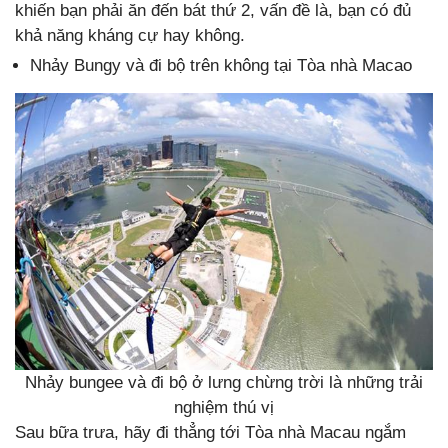
khiến bạn phải ăn đến bát thứ 2, vấn đề là, bạn có đủ
khả năng kháng cự hay không.
Nhảy Bungy và đi bộ trên không tại Tòa nhà Macao
Nhảy bungee và đi bộ ở lưng chừng trời là những trải
nghiệm thú vị
Sau bữa trưa, hãy đi thẳng tới Tòa nhà Macau ngắm