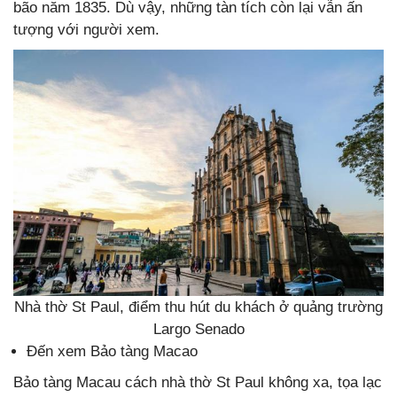
bão năm 1835. Dù vậy, những tàn tích còn lại vẫn ấn
tượng với người xem.
Nhà thờ St Paul, điểm thu hút du khách ở quảng trường
Largo Senado
Đến xem Bảo tàng Macao
Bảo tàng Macau cách nhà thờ St Paul không xa, tọa lạc