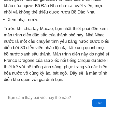
khẩu của người Bồ Đào Nha như cá tuyết viên, mực
nhồi và không thể thiếu được rượu Bồ Đào Nha.
Xem nhạc nước
Trước khi chia tay Macao, bạn nhất thiết phải đến xem
màn trình diễn đặc sắc của thành phố này. Nhà Nhạc
nước là một câu chuyện tình yêu bằng nước được biểu
diễn bởi 80 diễn viên nhào lộn đại tài xung quanh một
hồ nước xanh sâu thảnh. Màn trình diễn này do nghệ sĩ
Franco Dragone của rạp xiếc nổi tiếng Cirque du Soleil
thiết kế với hệ thống ánh sáng, phục trang và các biến
hóa nước vô cùng kỳ ảo, bất ngờ. Đây sẽ là màn trình
diễn khó quên với gia đình bạn.
Gửi