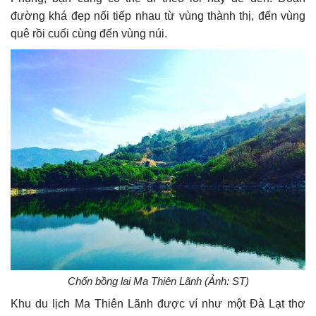
đường khá đẹp nối tiếp nhau từ vùng thành thị, đến vùng
quê rồi cuối cùng đến vùng núi.
Chốn bồng lai Ma Thiên Lãnh (Ảnh: ST)
Khu du lịch Ma Thiên Lãnh được ví như một Đà Lạt thơ