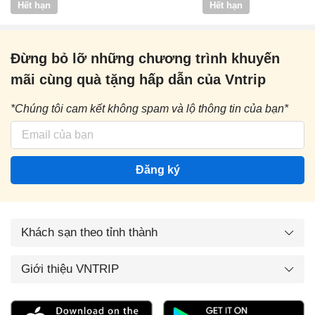
Hết hạn
Hết hạn
Đừng bỏ lỡ những chương trình khuyến
mãi cùng quà tặng hấp dẫn của Vntrip
*Chúng tôi cam kết không spam và lộ thông tin của bạn*
Đăng ký
Khách sạn theo tỉnh thành
Giới thiệu VNTRIP