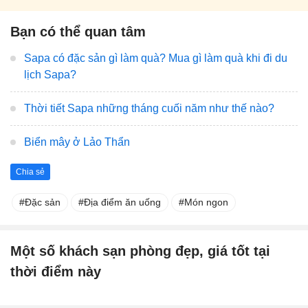
Bạn có thể quan tâm
Sapa có đặc sản gì làm quà? Mua gì làm quà khi đi du
lịch Sapa?
Thời tiết Sapa những tháng cuối năm như thế nào?
Biển mây ở Lảo Thẩn
Chia sẻ
Đặc sản
Địa điểm ăn uống
Món ngon
Một số khách sạn phòng đẹp, giá tốt tại
thời điểm này