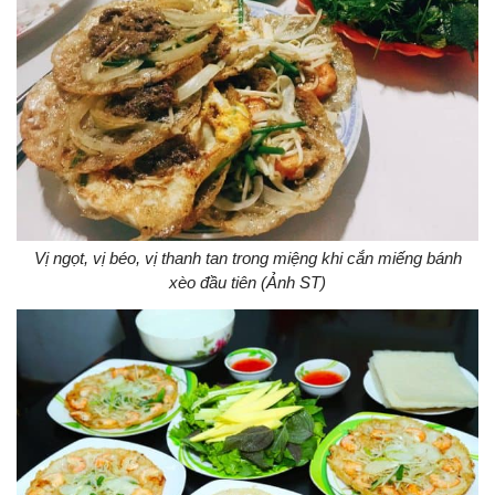
Vị ngọt, vị béo, vị thanh tan trong miệng khi cắn miếng bánh
xèo đầu tiên (Ảnh ST)