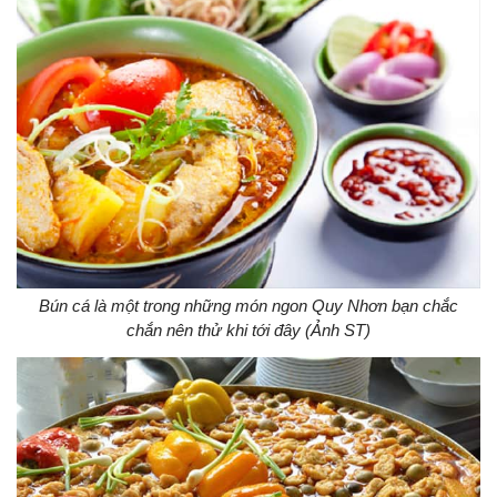
Bún cá là một trong những món ngon Quy Nhơn bạn chắc
chắn nên thử khi tới đây (Ảnh ST)