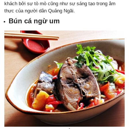
khách bởi sự tò mò cũng như sự sáng tạo trong âm
thực của người dân Quảng Ngãi.
Bún cá ngừ um