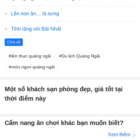
Lên non ăn… lá sưng
Tĩnh lặng với Bãi Nhất
Chia sẻ
ẩm thực quảng ngãi
Du lịch Quảng Ngãi
món ngon quảng ngãi
Một số khách sạn phòng đẹp, giá tốt tại
thời điểm này
Cẩm nang ăn chơi khác bạn muốn biết?
Xem thêm