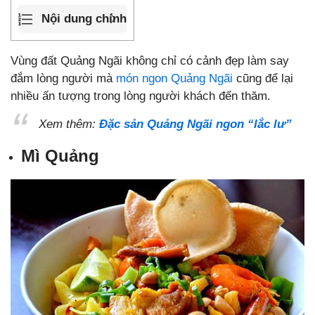
Nội dung chính
Vùng đất Quảng Ngãi không chỉ có cảnh đẹp làm say
đắm lòng người mà
món ngon
Quảng Ngãi
cũng để lại
nhiều ấn tượng trong lòng người khách đến thăm.
Xem thêm:
Đặc sản Quảng Ngãi ngon “lắc lư”
Mì Quảng