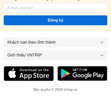
Đăng ký
Khách sạn theo tỉnh thành
Giới thiệu VNTRIP
Bản quyền © 2026 Vntrip.vn