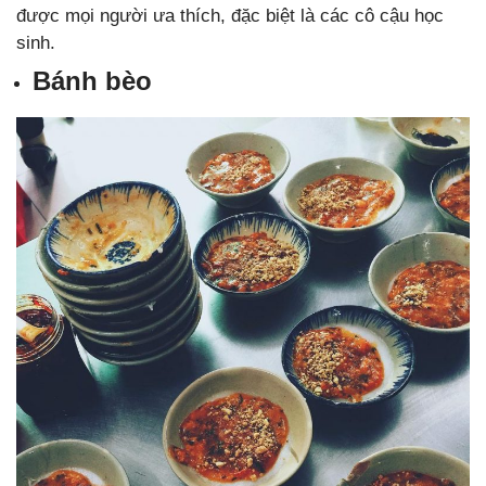
được mọi người ưa thích, đặc biệt là các cô cậu học
sinh.
Bánh bèo