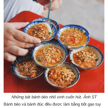
Những bát bánh bèo nhỏ xinh cuốn hút. Ảnh ST
Bánh bèo và bánh đúc đều được làm bằng bột gạo tuy