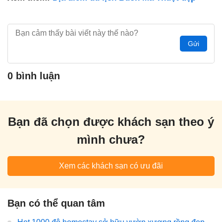
Gửi
0 bình luận
Bạn đã chọn được khách sạn theo ý
mình chưa?
Xem các khách sạn có ưu đãi
Bạn có thể quan tâm