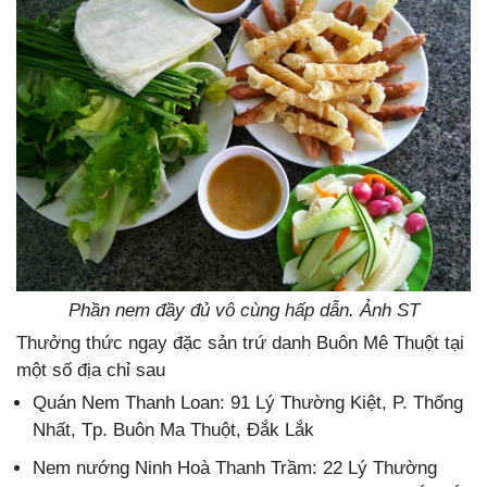
Phần nem đầy đủ vô cùng hấp dẫn. Ảnh ST
Thưởng thức ngay đặc sản trứ danh Buôn Mê Thuột tại
một số địa chỉ sau
Quán Nem Thanh Loan: 91 Lý Thường Kiệt, P. Thống
Nhất, Tp. Buôn Ma Thuột, Đắk Lắk
Nem nướng Ninh Hoà Thanh Trầm: 22 Lý Thường