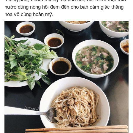
nước dùng nóng hổi đem đến cho bạn cảm giác thăng
hoa vô cùng hoàn mỹ.