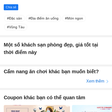
Chia sẻ
Đặc sản
Địa điểm ăn uống
Món ngon
Vũng Tàu
Một số khách sạn phòng đẹp, giá tốt tại
thời điểm này
Cẩm nang ăn chơi khác bạn muốn biết?
Xem thêm
Coupon khác bạn có thể quan tâm