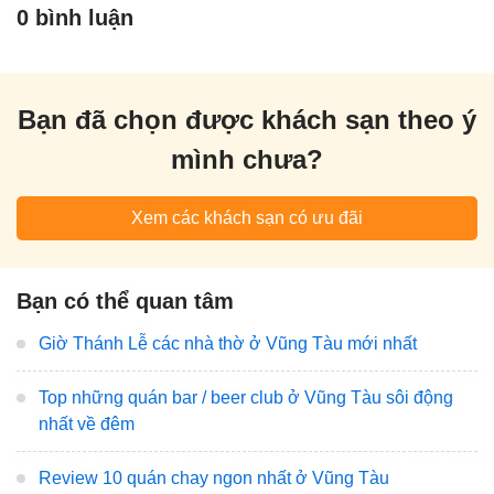
0 bình luận
Bạn đã chọn được khách sạn theo ý
mình chưa?
Xem các khách sạn có ưu đãi
Bạn có thể quan tâm
Giờ Thánh Lễ các nhà thờ ở Vũng Tàu mới nhất
Top những quán bar / beer club ở Vũng Tàu sôi động
nhất về đêm
Review 10 quán chay ngon nhất ở Vũng Tàu