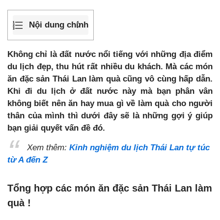
Nội dung chính
Không chỉ là đất nước nổi tiếng với những địa điểm
du lịch đẹp, thu hút rất nhiều du khách. Mà các món
ăn đặc sản Thái Lan làm quà cũng vô cùng hấp dẫn.
Khi đi du lịch ở đất nước này mà bạn phân vân
không biết nên ăn hay mua gì về làm quà cho người
thân của mình thì dưới đây sẽ là những gợi ý giúp
bạn giải quyết vấn đề đó.
Xem thêm:
Kinh nghiệm du lịch Thái Lan tự túc
từ A đến Z
Tổng hợp các món ăn đặc sản Thái Lan làm
quà !