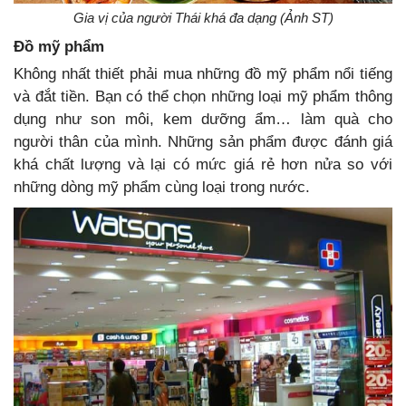
Gia vị của người Thái khá đa dạng (Ảnh ST)
Đồ mỹ phẩm
Không nhất thiết phải mua những đồ mỹ phẩm nổi tiếng
và đắt tiền. Bạn có thể chọn những loại mỹ phẩm thông
dụng như son môi, kem dưỡng ẩm… làm quà cho
người thân của mình. Những sản phẩm được đánh giá
khá chất lượng và lại có mức giá rẻ hơn nửa so với
những dòng mỹ phẩm cùng loại trong nước.