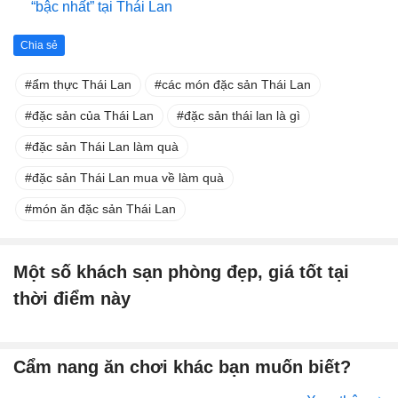
“bậc nhất” tại Thái Lan
Chia sẻ
ẩm thực Thái Lan
các món đặc sản Thái Lan
đặc sản của Thái Lan
đặc sản thái lan là gì
đặc sản Thái Lan làm quà
đặc sản Thái Lan mua về làm quà
món ăn đặc sản Thái Lan
Một số khách sạn phòng đẹp, giá tốt tại
thời điểm này
Cẩm nang ăn chơi khác bạn muốn biết?