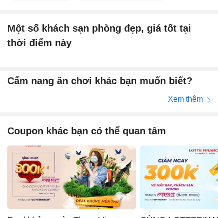
Một số khách sạn phòng đẹp, giá tốt tại
thời điểm này
Cẩm nang ăn chơi khác bạn muốn biết?
Xem thêm
Coupon khác bạn có thể quan tâm