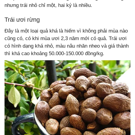
nhưng trái nhỏ chỉ một, hai ký là nhiều.
Trái ươi rừng
Đây là một loại quả khá là hiếm vì không phải mùa nào
cũng có, có khi mùa ươi 2,3 năm mới có quả. Trái ươi
có hình dạng khá nhỏ, màu nâu nhăn nheo và giá thành
thì khá cao khoảng 50.000-150.000 đồng/kg.