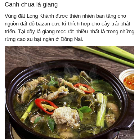
Canh chua lá giang
Vùng đất Long Khánh được thiên nhiên ban tặng cho
nguồn đất đỏ bazan cực kì thích hợp cho cây trái phát
triển. Tại đây lá giang mọc rất nhiều nhất là trong những
rừng cao su bạt ngàn ở Đồng Nai.