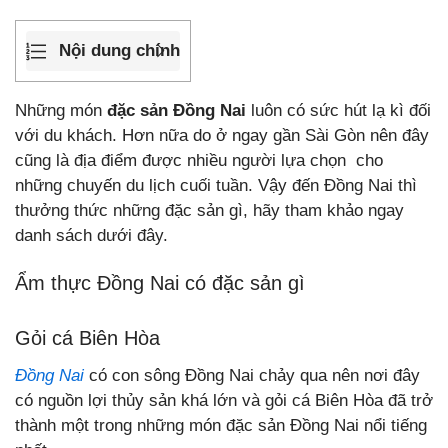
Nội dung chính
Những món
đặc sản Đồng Nai
luôn có sức hút lạ kì đối
với du khách. Hơn nữa do ở ngay gần Sài Gòn nên đây
cũng là địa điểm được nhiều người lựa chọn cho
những chuyến du lịch cuối tuần. Vậy đến Đồng Nai thì
thưởng thức những đặc sản gì, hãy tham khảo ngay
danh sách dưới đây.
Ẩm thực Đồng Nai có đặc sản gì
Gỏi cá Biên Hòa
Đồng Nai
có con sông Đồng Nai chảy qua nên nơi đây
có nguồn lợi thủy sản khá lớn và gỏi cá Biên Hòa đã trở
thành một trong những món đặc sản Đồng Nai nổi tiếng