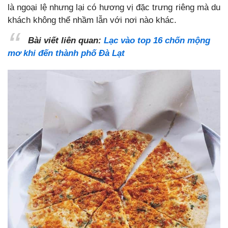
là ngoại lệ nhưng lại có hương vị đặc trưng riêng mà du
khách không thể nhầm lẫn với nơi nào khác.
Bài viết liên quan:
Lạc vào top 16 chốn mộng
mơ khi đến thành phố Đà Lạt