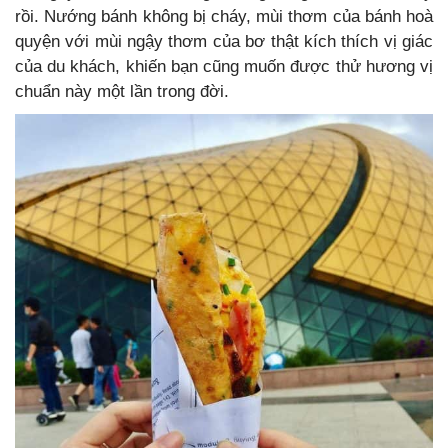
rồi. Nướng bánh không bị cháy, mùi thơm của bánh hoà
quyện với mùi ngậy thơm của bơ thật kích thích vị giác
của du khách, khiến bạn cũng muốn được thử hương vị
chuẩn này một lần trong đời.