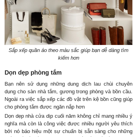
Sắp xếp quần áo theo màu sắc giúp bạn dễ dàng tìm
kiếm hơn
Dọn dẹp phòng tắm
Bạn nên sử dụng những dung dịch lau chùi chuyên
dụng cho sàn nhà tắm, gương trong phòng và bồn cầu.
Ngoài ra việc sắp xếp các đồ vật trên kệ bồn cũng giúp
cho phòng tắm được ngăn nắp hơn
Dọn dẹp nhà cửa dịp cuối năm không chỉ mang nhiều ý
nghĩa mà còn là công việc được nhiều người yêu thích
bởi nó báo hiệu một sự chuẩn bị sẵn sàng cho những