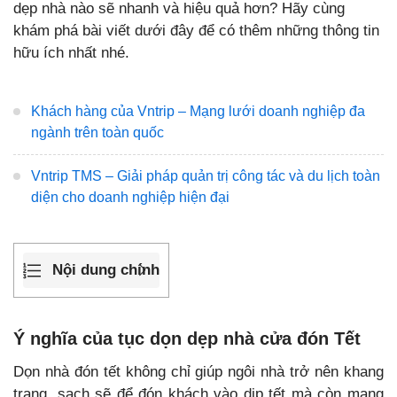
dẹp nhà nào sẽ nhanh và hiệu quả hơn? Hãy cùng
khám phá bài viết dưới đây để có thêm những thông tin
hữu ích nhất nhé.
Khách hàng của Vntrip – Mạng lưới doanh nghiệp đa
ngành trên toàn quốc
Vntrip TMS – Giải pháp quản trị công tác và du lịch toàn
diện cho doanh nghiệp hiện đại
Nội dung chính
Ý nghĩa của tục dọn dẹp nhà cửa đón Tết
Dọn nhà đón tết không chỉ giúp ngôi nhà trở nên khang
trang, sạch sẽ để đón khách vào dịp tết mà còn mang