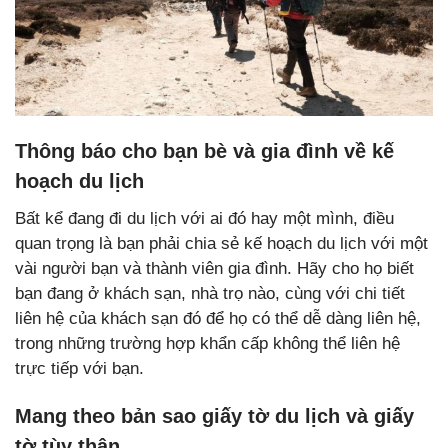
Thông báo cho bạn bè và gia đình về kế
hoạch du lịch
Bất kể đang đi du lịch với ai đó hay một mình, điều
quan trọng là bạn phải chia sẻ kế hoạch du lịch với một
vài người bạn và thành viên gia đình. Hãy cho họ biết
bạn đang ở khách sạn, nhà trọ nào, cùng với chi tiết
liên hệ của khách sạn đó để họ có thể dễ dàng liên hệ,
trong những trường hợp khẩn cấp không thể liên hệ
trực tiếp với bạn.
Mang theo bản sao giấy tờ du lịch và giấy
tờ tùy thân