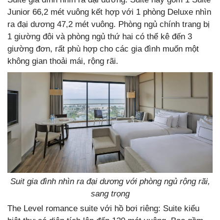
Junior 66,2 mét vuông kết hợp với 1 phòng Deluxe nhìn
ra đại dương 47,2 mét vuông. Phòng ngủ chính trang bị
1 giường đôi và phòng ngủ thứ hai có thể kê đến 3
giường đơn, rất phù hợp cho các gia đình muốn một
không gian thoải mái, rộng rãi.
Suit gia đình nhìn ra đại dương với phòng ngủ rộng rãi,
sang trọng
The Level romance suite với hồ bơi riêng: Suite kiểu