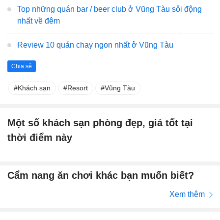
Top những quán bar / beer club ở Vũng Tàu sôi động
nhất về đêm
Review 10 quán chay ngon nhất ở Vũng Tàu
Chia sẻ
Khách sạn
Resort
Vũng Tàu
Một số khách sạn phòng đẹp, giá tốt tại
thời điểm này
Cẩm nang ăn chơi khác bạn muốn biết?
Xem thêm