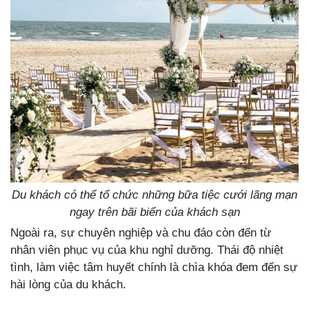
Du khách có thể tổ chức những bữa tiệc cưới lãng mạn
ngay trên bãi biển của khách sạn
Ngoài ra, sự chuyên nghiệp và chu đáo còn đến từ
nhân viên phục vụ của khu nghỉ dưỡng. Thái độ nhiệt
tình, làm việc tâm huyết chính là chìa khóa đem đến sự
hài lòng của du khách.