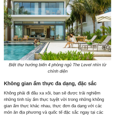
Biệt thự hướng biển 4 phòng ngủ The Level nhìn từ
chính diện
Không gian ẩm thực đa dạng, đặc sắc
Không phải đi đâu xa xôi, bạn sẽ được trải nghiệm
những tinh túy ẩm thực tuyệt vời trong những không
gian ẩm thực khác nhau, thực đơn đa dạng với các
món ăn địa phương và quốc tế đặc sắc ngay tại các