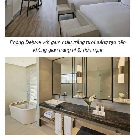
Phòng Deluxe với gam màu trắng tươi sáng tạo nên
không gian trang nhã, tiện nghi