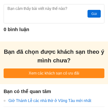
Gửi
0 bình luận
Bạn đã chọn được khách sạn theo ý
mình chưa?
Xem các khách sạn có ưu đãi
Bạn có thể quan tâm
Giờ Thánh Lễ các nhà thờ ở Vũng Tàu mới nhất