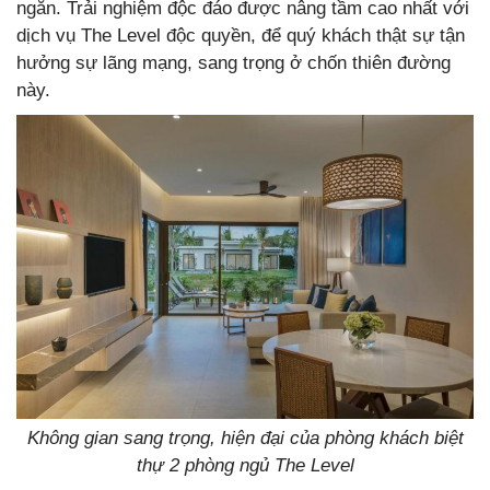
ngắn. Trải nghiệm độc đáo được nâng tầm cao nhất với
dịch vụ The Level độc quyền, để quý khách thật sự tận
hưởng sự lãng mạng, sang trọng ở chốn thiên đường
này.
Không gian sang trọng, hiện đại của phòng khách biệt
thự 2 phòng ngủ The Level