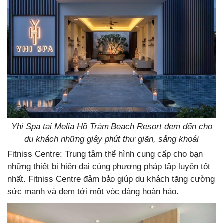
Yhi Spa tại Melia Hồ Tràm Beach Resort đem đến cho
du khách những giây phút thư giãn, sảng khoái
Fitniss Centre: Trung tâm thể hình cung cấp cho bạn
những thiết bị hiện đại cùng phương pháp tập luyện tốt
nhất. Fitniss Centre đảm bảo giúp du khách tăng cường
sức mạnh và đem tới một vóc dáng hoàn hảo.