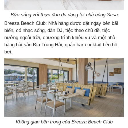
Bữa sáng với thực đơn đa dạng tại nhà hàng Sasa
Breeza Beach Club: Nhà hàng được đặt ngay bên bãi
biển, có nhạc sống, dàn DJ, tiệc theo chủ đề, tiệc
nướng ngoài trời, chương trình khiêu vũ và một nhà
hàng hải sản Địa Trung Hải, quán bar cocktail bên hồ
bơi.
Không gian bên trong của Breeza Beach Club