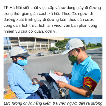
TP Hà Nội siết chặt việc cấp và sử dụng giấy đi đường
trong thời gian giãn cách xã hội. Theo đó, người đi
đường xuất trình giấy đi đường kèm theo căn cước
công dân, lịch trực, lịch làm việc, văn bản phân công
nhiệm vụ của cơ quan, đơn vị.
Lực lượng chức năng kiểm tra việc người dân ra đường