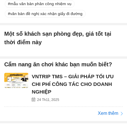
mẫu văn bản phân công nhiệm vụ
văn bản đề nghị xác nhận giấy đi đường
Một số khách sạn phòng đẹp, giá tốt tại
thời điểm này
Cẩm nang ăn chơi khác bạn muốn biết?
VNTRIP TMS – GIẢI PHÁP TỐI ƯU
CHI PHÍ CÔNG TÁC CHO DOANH
NGHIỆP
24 Th11, 2025
Xem thêm