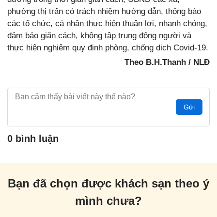
phường thị trấn có trách nhiệm hướng dẫn, thông báo
các tổ chức, cá nhân thực hiện thuận lợi, nhanh chóng,
đảm bảo giãn cách, không tập trung đông người và
thực hiện nghiêm quy định phòng, chống dich Covid-19.
Theo B.H.Thanh / NLĐ
Gửi
0 bình luận
Bạn đã chọn được khách sạn theo ý
mình chưa?