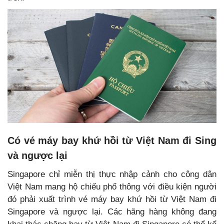
Có vé máy bay khứ hồi từ Việt Nam đi Sing
và ngược lại
Singapore chỉ miễn thị thực nhập cảnh cho công dân
Việt Nam mang hộ chiếu phổ thông với điều kiện người
đó phải xuất trình vé máy bay khứ hồi từ Việt Nam đi
Singapore và ngược lại. Các hãng hàng không đang