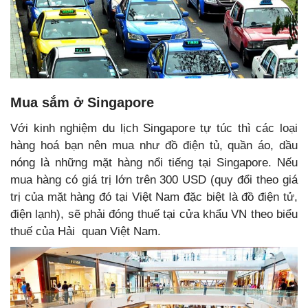
Mua sắm ở Singapore
Với kinh nghiệm du lịch Singapore tự túc thì các loại
hàng hoá bạn nên mua như đồ điện tủ, quần áo, dầu
nóng là những mặt hàng nổi tiếng tại Singapore. Nếu
mua hàng có giá trị lớn trên 300 USD (quy đổi theo giá
trị của mặt hàng đó tại Việt Nam đặc biệt là đồ điện tử,
điện lạnh), sẽ phải đóng thuế tại cửa khẩu VN theo biểu
thuế của Hải quan Việt Nam.