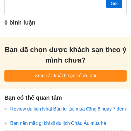
Gửi
0 bình luận
Bạn đã chọn được khách sạn theo ý
mình chưa?
Xem các khách sạn có ưu đãi
Bạn có thể quan tâm
Review du lịch Nhật Bản tự túc mùa đông 8 ngày 7 đêm
Bạn nên mặc gì khi đi du lịch Châu Âu mùa hè