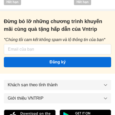
Hết hạn
Hết hạn
Đừng bỏ lỡ những chương trình khuyến
mãi cùng quà tặng hấp dẫn của Vntrip
*Chúng tôi cam kết không spam và lộ thông tin của bạn*
Đăng ký
Khách sạn theo tỉnh thành
Giới thiệu VNTRIP