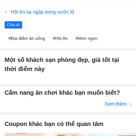
Hội An lại ngập trong nước lũ
Chia sẻ
Địa điểm ăn uống
Hội An
Món ngon
Một số khách sạn phòng đẹp, giá tốt tại
thời điểm này
Cẩm nang ăn chơi khác bạn muốn biết?
Xem thêm
Coupon khác bạn có thể quan tâm