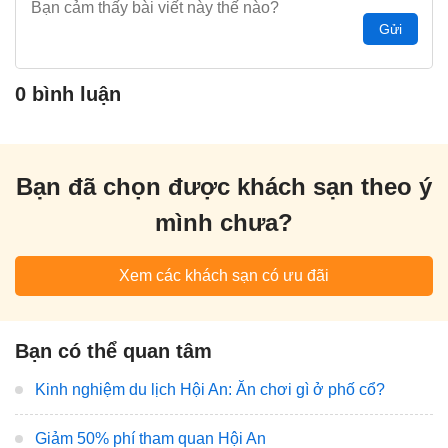
Gửi
0 bình luận
Bạn đã chọn được khách sạn theo ý
mình chưa?
Xem các khách sạn có ưu đãi
Bạn có thể quan tâm
Kinh nghiệm du lịch Hội An: Ăn chơi gì ở phố cổ?
Giảm 50% phí tham quan Hội An