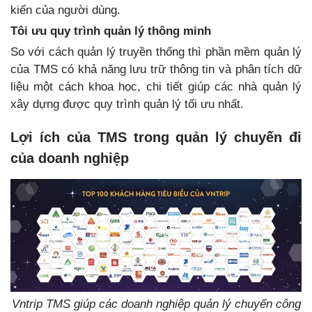
kiến của người dùng.
Tôi ưu quy trình quản lý thông minh
So với cách quản lý truyền thống thì phần mềm quản lý
của TMS có khả năng lưu trữ thông tin và phân tích dữ
liệu một cách khoa học, chi tiết giúp các nhà quản lý
xây dựng được quy trình quản lý tối ưu nhất.
Lợi ích của TMS trong quản lý chuyến đi
của doanh nghiệp
Vntrip TMS giúp các doanh nghiệp quản lý chuyến công