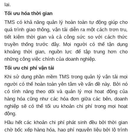
lại.
Tối ưu hóa thời gian
TMS có khả năng quản lý hoàn toàn tự động giúp cho
quá trình giao thông, vận tải diễn ra một cách trơn tru,
tiết kiệm thời gian và cả công sức so với cách thức
truyền thống trước đây. Mọi người có thể tận dụng
khoảng thời gian, nguồn lực để tập trung hơn cho
những công việc chính của doanh nghiệp.
Tối ưu chi phí vận tải
Khi sử dụng phần mềm TMS trong quản lý vận tải mọi
người có thể hoàn toàn yên tâm về vấn đề này. Bởi nó
có tính năng theo dõi và quản lý mọi hoạt động của
hàng hóa cũng như các hóa đơn giữa các bên, doanh
nghiệp sẽ có thể tối ưu khoản chi phí trong mọi hoạt
động.
Hầu hết các khoản chi phí phát sinh đều bởi thời gian
chờ bốc xếp hàng hóa, hao phí nguyên liệu bởi lộ trình