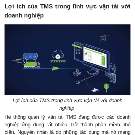
Lợi ích của TMS trong lĩnh vực vận tải với
doanh nghiệp
Lợi ích của TMS trong lĩnh vực vận tải với doanh
nghiệp
Hệ thống quản lý vận tải TMS đang được các doanh
nghiệp ứng dụng rất nhiều, trở thành phần mềm phổ
biến. Nguyên nhân là do những tác dụng mà nó mang