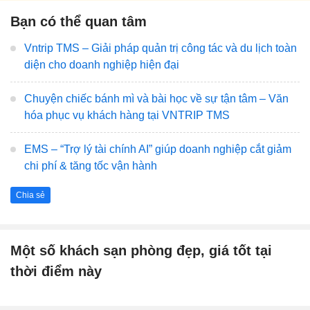
Bạn có thể quan tâm
Vntrip TMS – Giải pháp quản trị công tác và du lịch toàn
diện cho doanh nghiệp hiện đại
Chuyện chiếc bánh mì và bài học về sự tận tâm – Văn
hóa phục vụ khách hàng tại VNTRIP TMS
EMS – “Trợ lý tài chính AI” giúp doanh nghiệp cắt giảm
chi phí & tăng tốc vận hành
Chia sẻ
Một số khách sạn phòng đẹp, giá tốt tại
thời điểm này