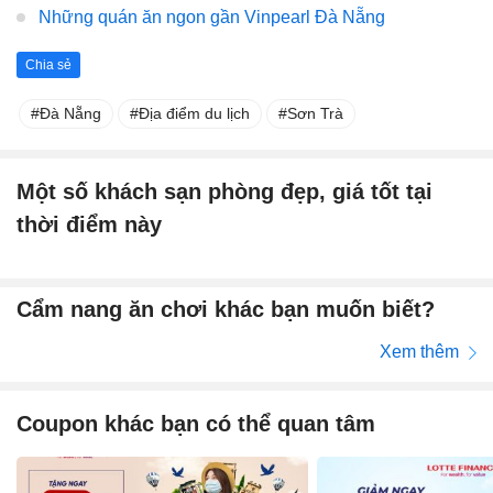
Những quán ăn ngon gần Vinpearl Đà Nẵng
Chia sẻ
Đà Nẵng
Địa điểm du lịch
Sơn Trà
Một số khách sạn phòng đẹp, giá tốt tại
thời điểm này
Cẩm nang ăn chơi khác bạn muốn biết?
Xem thêm
Coupon khác bạn có thể quan tâm