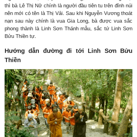
thì bà Lê Thị Nữ chính là người đầu tiên tu trên đỉnh núi
nên mới có tên là Thị Vải. Sau khi Nguyễn Vương thoát
nạn sau này chính là vua Gia Long, bà được vua sắc
phong thành là Linh Sơn Thánh mẫu, sắc tứ Linh Sơn
Bửu Thiền tự.
Hướng dẫn đường đi tới Linh Sơn Bửu
Thiền