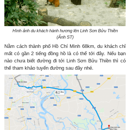
Hình ảnh du khách hành hương lên Linh Sơn Bửu Thiền
(Ảnh ST)
Nằm cách thành phố Hồ Chí Minh 68km, du khách chỉ
mất có gần 2 tiếng đồng hồ là có thể tới đây. Nếu bạn
nào chưa biết đường đi tới Linh Sơn Bửu Thiền thì có
thể tham khảo tuyến đường sau đây nhé.