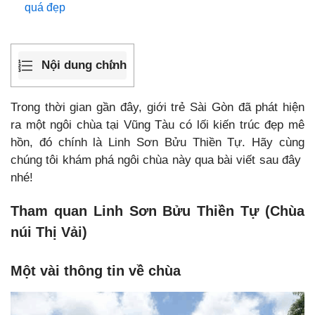
quá đẹp
Nội dung chính
Trong thời gian gần đây, giới trẻ Sài Gòn đã phát hiện
ra một ngôi chùa tại Vũng Tàu có lối kiến trúc đẹp mê
hồn, đó chính là Linh Sơn Bửu Thiền Tự. Hãy cùng
chúng tôi khám phá ngôi chùa này qua bài viết sau đây
nhé!
Tham quan Linh Sơn Bửu Thiền Tự (Chùa
núi Thị Vải)
Một vài thông tin về chùa