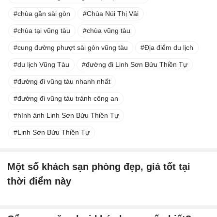
chùa gần sài gòn
Chùa Núi Thị Vải
chùa tại vũng tàu
chùa vũng tàu
cung đường phượt sài gòn vũng tàu
Địa điểm du lịch
du lịch Vũng Tàu
đường đi Linh Sơn Bửu Thiền Tự
đường đi vũng tàu nhanh nhất
đường đi vũng tàu tránh công an
hình ảnh Linh Sơn Bửu Thiền Tự
Linh Sơn Bửu Thiền Tự
Một số khách sạn phòng đẹp, giá tốt tại
thời điểm này