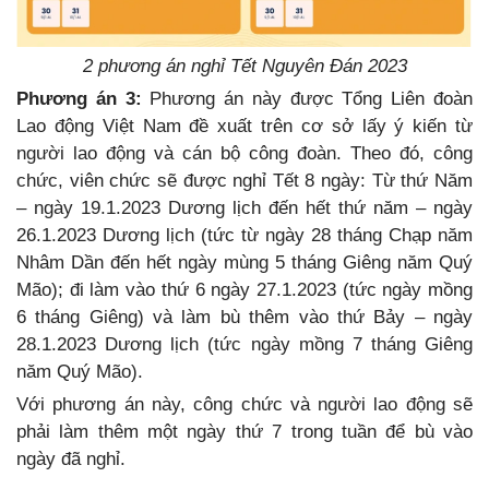
2 phương án nghỉ Tết Nguyên Đán 2023
Phương án 3:
Phương án này được Tổng Liên đoàn
Lao động Việt Nam đề xuất trên cơ sở lấy ý kiến từ
người lao động và cán bộ công đoàn. Theo đó, công
chức, viên chức sẽ được nghỉ Tết 8 ngày: Từ thứ Năm
– ngày 19.1.2023 Dương lịch đến hết thứ năm – ngày
26.1.2023 Dương lịch (tức từ ngày 28 tháng Chạp năm
Nhâm Dần đến hết ngày mùng 5 tháng Giêng năm Quý
Mão); đi làm vào thứ 6 ngày 27.1.2023 (tức ngày mồng
6 tháng Giêng) và làm bù thêm vào thứ Bảy – ngày
28.1.2023 Dương lịch (tức ngày mồng 7 tháng Giêng
năm Quý Mão).
Với phương án này, công chức và người lao động sẽ
phải làm thêm một ngày thứ 7 trong tuần để bù vào
ngày đã nghỉ.