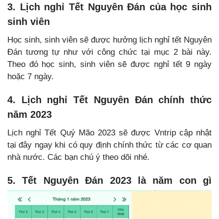
3. Lịch nghỉ Tết Nguyên Đán của học sinh
sinh viên
Học sinh, sinh viên sẽ được hưởng lịch nghỉ tết Nguyên
Đán tương tự như với công chức tại mục 2 bài này.
Theo đó học sinh, sinh viên sẽ được nghỉ tết 9 ngày
hoặc 7 ngày.
4. Lịch nghỉ Tết Nguyên Đán chính thức
năm 2023
Lịch nghỉ Tết Quý Mão 2023 sẽ được Vntrip cập nhật
tại đây ngay khi có quy định chính thức từ các cơ quan
nhà nước. Các bạn chú ý theo dõi nhé.
5. Tết Nguyên Đán 2023 là năm con gì