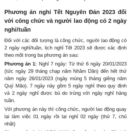
Phương án nghỉ Tết Nguyên Đán 2023 đối
với công chức và người lao động có 2 ngày
nghỉ/tuần
Đối với các đối tượng là công chức, người lao động có
2 ngày nghỉ/tuần, lịch nghỉ Tết 2023 sẽ được xác định
theo một trong ba phương án sau:
Phương án 1:
Nghỉ 7 ngày: Từ thứ 6 ngày 20/01/2023
(tức ngày 29 tháng chạp năm Nhâm Dần) đến hết thứ
năm ngày 26/01/2023 (ngày mùng 5 tháng giêng năm
Quý Mão). 7 ngày này gồm 5 ngày nghỉ theo quy định
và 2 ngày nghỉ được bù do trùng với ngày nghỉ hàng
tuần.
Với phương án này thì công chức, người lao động quay
lại làm việc 01 ngày rồi lại nghỉ 02 ngày (thứ 7, chủ
nhật)