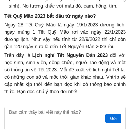
sinh). Nó tương khắc với màu đỏ, cam, hồng, tím.
Tết Quỹ Mão 2023 bắt đầu từ ngày nào?
Ngày 28 Tết Quý Mão là ngày 19/1/2023 dương lịch,
ngày mùng 1 Tết Quỹ Mão rơi vào ngày 22/1/2023
dương lịch. Như vậy nếu tính từ 22/9/2022 thì chỉ còn
gần 120 ngày nữa là đến Tết Nguyên Đán 2023 rồi.
Trên đây là
Lịch nghỉ Tết Nguyên Đán 2023
đối với
học sinh, sinh viên, công chức, người lao động và một
số thông tin về Tết 2023. Mỗi đề xuất về lịch nghỉ Tết lại
có những con số và mốc thời gian khác nhau, Vntrip sẽ
cập nhật kịp thời đến bạn đọc khi có thông báo chính
thức. Bạn đọc chú ý theo dõi nhé!
Gửi