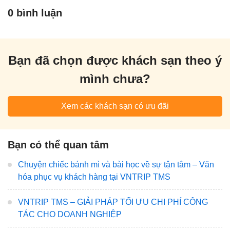
0 bình luận
Bạn đã chọn được khách sạn theo ý
mình chưa?
Xem các khách sạn có ưu đãi
Bạn có thể quan tâm
Chuyện chiếc bánh mì và bài học về sự tận tâm – Văn
hóa phục vụ khách hàng tại VNTRIP TMS
VNTRIP TMS – GIẢI PHÁP TỐI ƯU CHI PHÍ CÔNG
TÁC CHO DOANH NGHIỆP