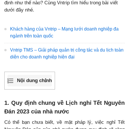
định như thế nào? Cùng Vntrip tìm hiểu trong bài viết
dưới đây nhé.
Khách hàng của Vntrip – Mạng lưới doanh nghiệp đa
ngành trên toàn quốc
Vntrip TMS – Giải pháp quản trị công tác và du lịch toàn
diện cho doanh nghiệp hiện đại
Nội dung chính
1. Quy định chung về Lịch nghỉ Tết Nguyên
Đán 2023 của nhà nước
Có thể bạn chưa biết, về mặt pháp lý, việc nghỉ Tết