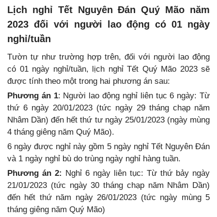
Lịch nghỉ Tết Nguyên Đán Quý Mão năm
2023 đối với người lao động có 01 ngày
nghỉ/tuần
Tườn tự như trường hợp trên, đối với người lao động
có 01 ngày nghỉ/tuần, lịch nghỉ Tết Quý Mão 2023 sẽ
được tính theo một trong hai phương án sau:
Phương án 1
: Người lao động nghỉ liên tục 6 ngày: Từ
thứ 6 ngày 20/01/2023 (tức ngày 29 tháng chạp năm
Nhâm Dần) đến hết thứ tư ngày 25/01/2023 (ngày mùng
4 tháng giêng năm Quý Mão).
6 ngày được nghỉ này gồm 5 ngày nghỉ Tết Nguyên Đán
và 1 ngày nghỉ bù do trùng ngày nghỉ hàng tuần.
Phương án 2:
Nghỉ 6 ngày liên tục: Từ thứ bảy ngày
21/01/2023 (tức ngày 30 tháng chạp năm Nhâm Dần)
đến hết thứ năm ngày 26/01/2023 (tức ngày mùng 5
tháng giêng năm Quý Mão)