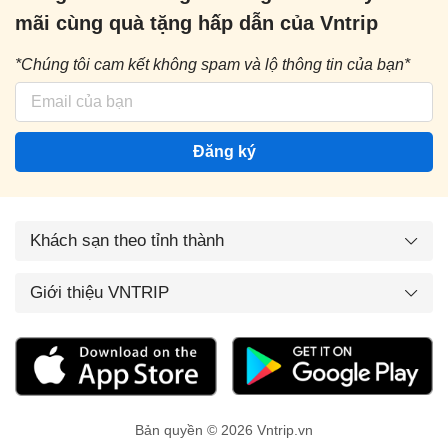
mãi cùng quà tặng hấp dẫn của Vntrip
*Chúng tôi cam kết không spam và lộ thông tin của bạn*
Đăng ký
Khách sạn theo tỉnh thành
Giới thiệu VNTRIP
Bản quyền © 2026 Vntrip.vn