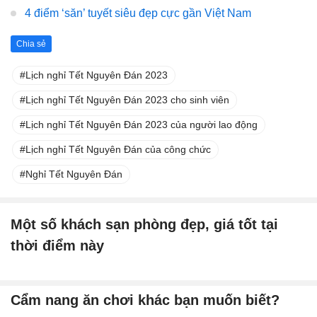
4 điểm ‘săn’ tuyết siêu đẹp cực gần Việt Nam
Chia sẻ
Lịch nghỉ Tết Nguyên Đán 2023
Lịch nghỉ Tết Nguyên Đán 2023 cho sinh viên
Lịch nghỉ Tết Nguyên Đán 2023 của người lao động
Lịch nghỉ Tết Nguyên Đán của công chức
Nghỉ Tết Nguyên Đán
Một số khách sạn phòng đẹp, giá tốt tại
thời điểm này
Cẩm nang ăn chơi khác bạn muốn biết?