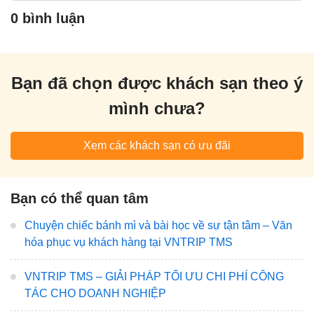
0 bình luận
Bạn đã chọn được khách sạn theo ý
mình chưa?
Xem các khách sạn có ưu đãi
Bạn có thể quan tâm
Chuyện chiếc bánh mì và bài học về sự tận tâm – Văn
hóa phục vụ khách hàng tại VNTRIP TMS
VNTRIP TMS – GIẢI PHÁP TỐI ƯU CHI PHÍ CÔNG
TÁC CHO DOANH NGHIỆP