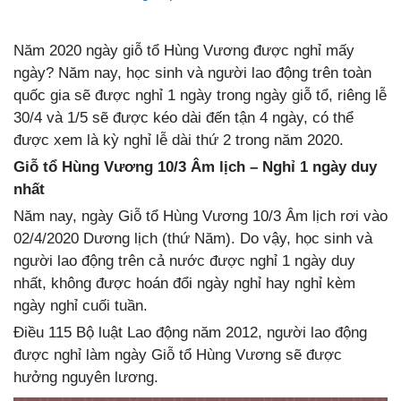
Năm 2020 ngày giỗ tổ Hùng Vương được nghỉ mấy
ngày? Năm nay, học sinh và người lao động trên toàn
quốc gia sẽ được nghỉ 1 ngày trong ngày giỗ tổ, riêng lễ
30/4 và 1/5 sẽ được kéo dài đến tận 4 ngày, có thể
được xem là kỳ nghỉ lễ dài thứ 2 trong năm 2020.
Giỗ tổ Hùng Vương 10/3 Âm lịch – Nghỉ 1 ngày duy
nhất
Năm nay, ngày Giỗ tổ Hùng Vương 10/3 Âm lịch rơi vào
02/4/2020 Dương lịch (thứ Năm). Do vậy, học sinh và
người lao động trên cả nước được nghỉ 1 ngày duy
nhất, không được hoán đổi ngày nghỉ hay nghỉ kèm
ngày nghỉ cuối tuần.
Điều 115 Bộ luật Lao động năm 2012, người lao động
được nghỉ làm ngày Giỗ tổ Hùng Vương sẽ được
hưởng nguyên lương.