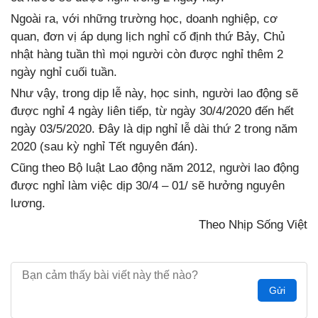
Ngoài ra, với những trường học, doanh nghiệp, cơ
quan, đơn vị áp dụng lịch nghỉ cố định thứ Bảy, Chủ
nhật hàng tuần thì mọi người còn được nghỉ thêm 2
ngày nghỉ cuối tuần.
Như vậy, trong dịp lễ này, học sinh, người lao động sẽ
được nghỉ 4 ngày liên tiếp, từ ngày 30/4/2020 đến hết
ngày 03/5/2020. Đây là dịp nghỉ lễ dài thứ 2 trong năm
2020 (sau kỳ nghỉ Tết nguyên đán).
Cũng theo Bộ luật Lao động năm 2012, người lao động
được nghỉ làm việc dịp 30/4 – 01/ sẽ hưởng nguyên
lương.
Theo Nhịp Sống Việt
Gửi