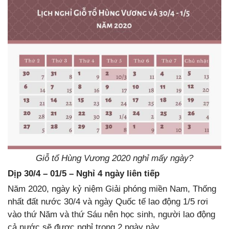
Giỗ tổ Hùng Vương 2020 nghỉ mấy ngày?
Dịp 30/4 – 01/5 – Nghỉ 4 ngày liên tiếp
Năm 2020, ngày kỷ niệm Giải phóng miền Nam, Thống
nhất đất nước 30/4 và ngày Quốc tế lao động 1/5 rơi
vào thứ Năm và thứ Sáu nên học sinh, người lao động
cả nước sẽ được nghỉ trong 2 ngày này.