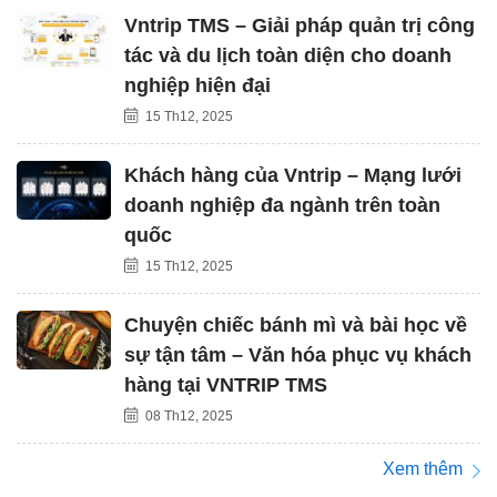
Vntrip TMS – Giải pháp quản trị công
tác và du lịch toàn diện cho doanh
nghiệp hiện đại
15 Th12, 2025
Khách hàng của Vntrip – Mạng lưới
doanh nghiệp đa ngành trên toàn
quốc
15 Th12, 2025
Chuyện chiếc bánh mì và bài học về
sự tận tâm – Văn hóa phục vụ khách
hàng tại VNTRIP TMS
08 Th12, 2025
Xem thêm