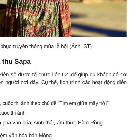
phục truyền thống mùa lễ hội (Ảnh: ST)
a thu Sapa
kiện sẽ được tổ chức liên tục để giúp du khách có cơ
 người nơi đây. Cụ thể, lịch trình các hoạt động diễn
, cuộc thi ảnh theo chủ đề “Tìm em giữa mây trời”
 cuộc thi ảnh
ăn hóa, sinh thái, ẩm thực Hàm Rồng
m văn hóa bản Mông