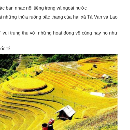
ác ban nhạc nổi tiếng trong và ngoài nước
ại những thửa ruộng bậc thang của hai xã Tả Van và Lao
” vui trung thu với những hoạt động vô cùng hay ho như
ốc tế