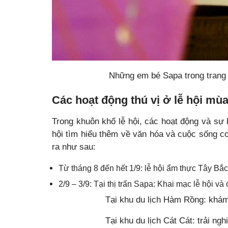
Những em bé Sapa trong trang 
Các hoạt động thú vị ở lễ hội mù
Trong khuôn khổ lễ hội, các hoạt động và sự 
hội tìm hiểu thêm về văn hóa và cuộc sống con
ra như sau:
Từ tháng 8 đến hết 1/9: lễ hội ẩm thực Tây Bắc
2/9 – 3/9: Tại thị trấn Sapa: Khai mạc lễ hội và
Tại khu du lịch Hàm Rồng: khám phá v
Tại khu du lịch Cát Cát: trải nghiệ