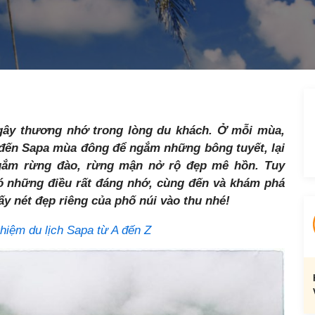
 gây thương nhớ trong lòng du khách. Ở mỗi mùa,
h đến Sapa mùa đông để ngắm những bông tuyết, lại
gắm rừng đào, rừng mận nở rộ đẹp mê hồn. Tuy
có những điều rất đáng nhớ, cùng đến và khám phá
ấy nét đẹp riêng của phố núi vào thu nhé!
ghiệm du lịch Sapa từ A đến Z