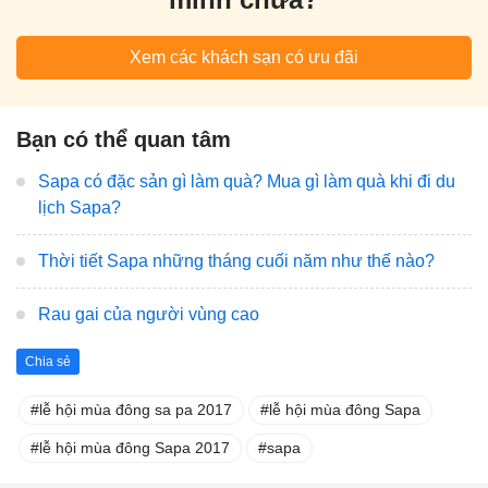
Xem các khách sạn có ưu đãi
Bạn có thể quan tâm
Sapa có đặc sản gì làm quà? Mua gì làm quà khi đi du
lịch Sapa?
Thời tiết Sapa những tháng cuối năm như thế nào?
Rau gai của người vùng cao
Chia sẻ
lễ hội mùa đông sa pa 2017
lễ hội mùa đông Sapa
lễ hội mùa đông Sapa 2017
sapa