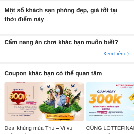
Một số khách sạn phòng đẹp, giá tốt tại
thời điểm này
Cẩm nang ăn chơi khác bạn muốn biết?
Xem thêm
Coupon khác bạn có thể quan tâm
Deal khủng mùa Thu – Vi vu
CÙNG LOTTEFINA