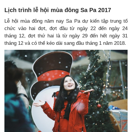
Lịch trình lễ hội mùa đông Sa Pa 2017
Lễ hội mùa đông năm nay Sa Pa dự kiến tập trung tổ
chức vào hai đợt, đợt đầu từ ngày 22 đến ngày 24
tháng 12, đợt thứ hai là từ ngày 29 đến hết ngày 31
tháng 12 và có thể kéo dài sang đầu tháng 1 năm 2018.