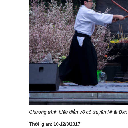
Chương trình biểu diễn võ cổ truyền Nhật Bản
Thời gian: 10-12/3/2017