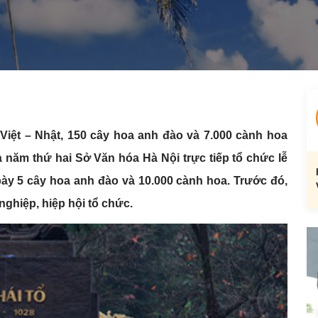
iệt – Nhật, 150 cây hoa anh đào và 7.000 cành hoa
à năm thứ hai Sở Văn hóa Hà Nội trực tiếp tổ chức lễ
bày 5 cây hoa anh đào và 10.000 cành hoa. Trước đó,
ghiệp, hiệp hội tổ chức.