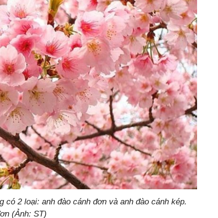
 có 2 loại: anh đào cánh đơn và anh đào cánh kép.
ơn (Ảnh: ST)