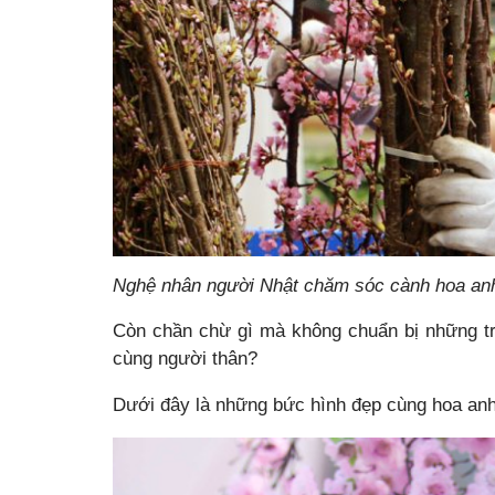
Nghệ nhân người Nhật chăm sóc cành hoa anh
Còn chần chừ gì mà không chuẩn bị những t
cùng người thân?
Dưới đây là những bức hình đẹp cùng hoa anh