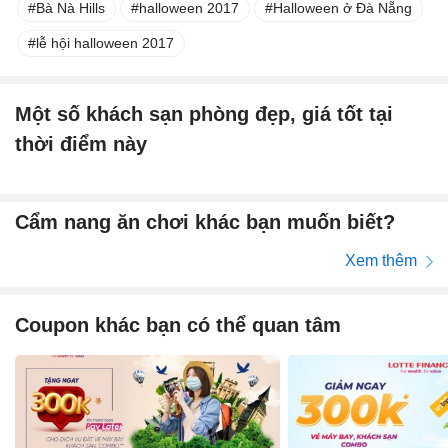
Bà Nà Hills
halloween 2017
Halloween ở Đà Nẵng
lễ hội halloween 2017
Một số khách sạn phòng đẹp, giá tốt tại
thời điểm này
Cẩm nang ăn chơi khác bạn muốn biết?
Xem thêm
Coupon khác bạn có thể quan tâm