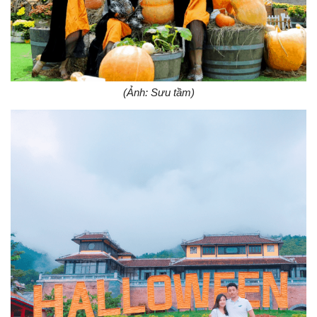
(Ảnh: Sưu tầm)