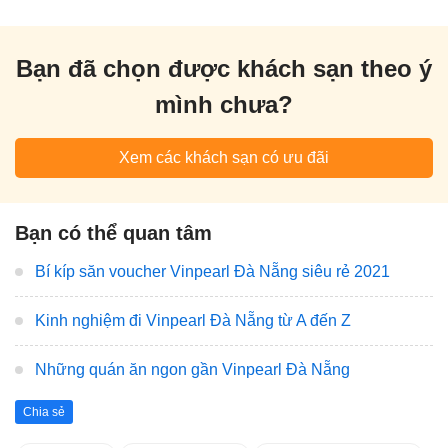
Bạn đã chọn được khách sạn theo ý
mình chưa?
Xem các khách sạn có ưu đãi
Bạn có thể quan tâm
Bí kíp săn voucher Vinpearl Đà Nẵng siêu rẻ 2021
Kinh nghiệm đi Vinpearl Đà Nẵng từ A đến Z
Những quán ăn ngon gần Vinpearl Đà Nẵng
Chia sẻ