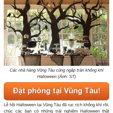
Các nhà hàng Vũng Tàu cũng ngập tràn không khí
Halloween (Ảnh: ST)
Lễ hội Halloween tại Vũng Tàu đã rục rịch không khí rồi,
chúc các bạn có những trải nghiệm Halloween thật