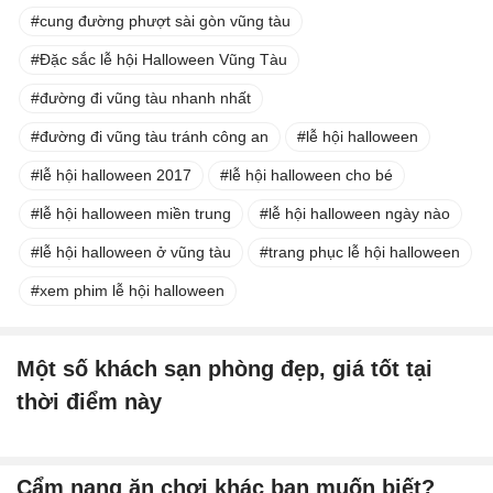
cung đường phượt sài gòn vũng tàu
Đặc sắc lễ hội Halloween Vũng Tàu
đường đi vũng tàu nhanh nhất
đường đi vũng tàu tránh công an
lễ hội halloween
lễ hội halloween 2017
lễ hội halloween cho bé
lễ hội halloween miền trung
lễ hội halloween ngày nào
lễ hội halloween ở vũng tàu
trang phục lễ hội halloween
xem phim lễ hội halloween
Một số khách sạn phòng đẹp, giá tốt tại
thời điểm này
Cẩm nang ăn chơi khác bạn muốn biết?