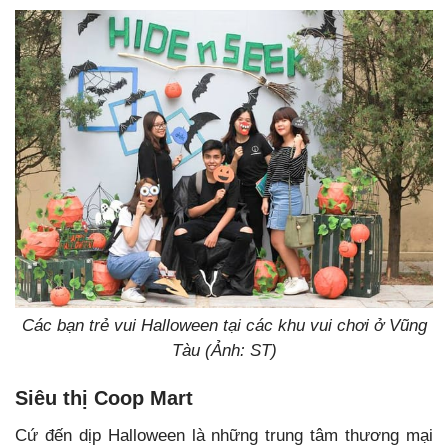
Các bạn trẻ vui Halloween tại các khu vui chơi ở Vũng
Tàu (Ảnh: ST)
Siêu thị Coop Mart
Cứ đến dịp Halloween là những trung tâm thương mại