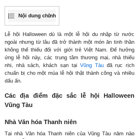
Nội dung chính
Lễ hội Halloween dù là một lễ hội du nhập từ nước
ngoài nhưng từ lâu đã trở thành một món ăn tinh thần
không thể thiếu đối với giới trẻ Việt Nam. Để hưởng
ứng lễ hội này, các trung tâm thương mại, nhà thiếu
nhi, nhà sách, khách sạn tại
Vũng Tàu
đã rục rịch
chuẩn bị cho một mùa lễ hội thật thành công và nhiều
dấu ấn.
Các địa điểm đặc sắc lễ hội Halloween
Vũng Tàu
Nhà Văn hóa Thanh niên
Tại nhà Văn hóa Thanh niên của Vũng Tàu năm nào