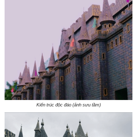
Kiến trúc độc đáo (ảnh sưu tầm)