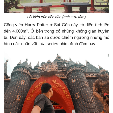
Lối kiến trúc độc đáo (ảnh sưu tầm)
Công viên Harry Potter ở Sài Gòn này có diện tích lên
đến 4.000m². Ở bên trong có những không gian huyền
bí. Đến đây, các bạn sẽ được chiêm ngưỡng những mô
hình các nhân vật của series phim đình đám này.