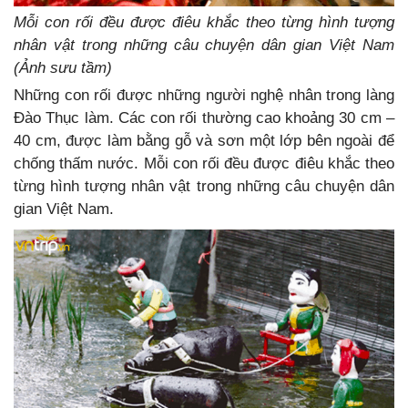
Mỗi con rối đều được điêu khắc theo từng hình tượng
nhân vật trong những câu chuyện dân gian Việt Nam
(Ảnh sưu tầm)
Những con rối được những người nghệ nhân trong làng
Đào Thục làm. Các con rối thường cao khoảng 30 cm –
40 cm, được làm bằng gỗ và sơn một lớp bên ngoài để
chống thấm nước. Mỗi con rối đều được điêu khắc theo
từng hình tượng nhân vật trong những câu chuyện dân
gian Việt Nam.