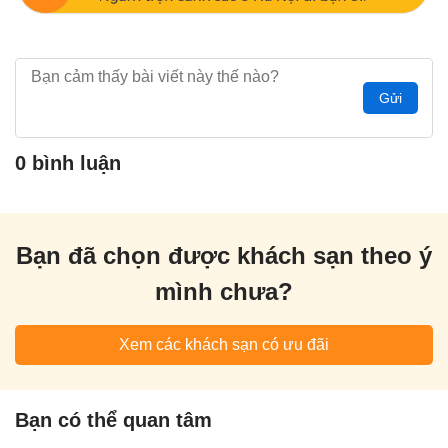
Gửi
0 bình luận
Bạn đã chọn được khách sạn theo ý
mình chưa?
Xem các khách sạn có ưu đãi
Bạn có thể quan tâm