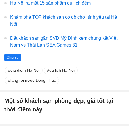
Hà Nội ra mắt 15 sản phẩm du lịch đêm
Khám phá TOP khách sạn có đồ chơi tình yêu tại Hà
Nội
Đặt khách sạn gần SVĐ Mỹ Đình xem chung kết Việt
Nam vs Thái Lan SEA Games 31
Chia sẻ
địa điểm Hà Nội
du lịch Hà Nội
làng rối nước Đông Thục
Một số khách sạn phòng đẹp, giá tốt tại
thời điểm này