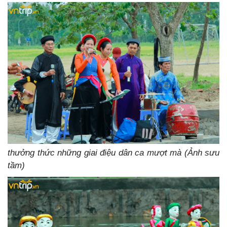
thưởng thức những giai điệu dân ca mượt mà (Ảnh sưu
tầm)