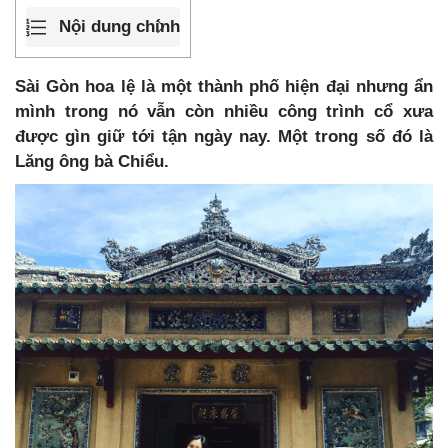
Nội dung chính
Sài Gòn hoa lệ là một thành phố hiện đại nhưng ẩn
mình trong nó vẫn còn nhiều công trình cổ xưa
được gìn giữ tới tận ngày nay. Một trong số đó là
Lăng ông bà Chiểu.