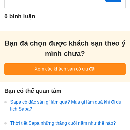
0 bình luận
Bạn đã chọn được khách sạn theo ý
mình chưa?
Xem các khách sạn có ưu đãi
Bạn có thể quan tâm
Sapa có đặc sản gì làm quà? Mua gì làm quà khi đi du
lịch Sapa?
Thời tiết Sapa những tháng cuối năm như thế nào?