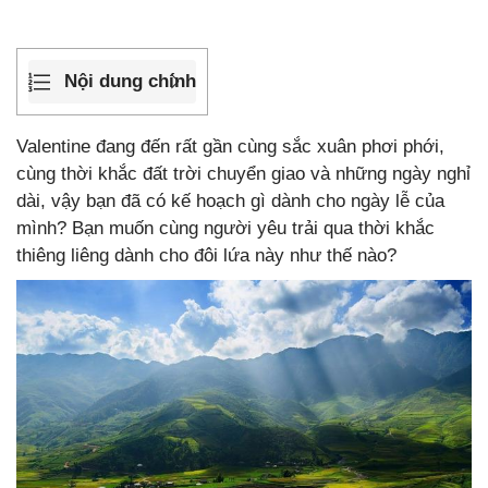
Nội dung chính
Valentine đang đến rất gần cùng sắc xuân phơi phới,
cùng thời khắc đất trời chuyển giao và những ngày nghỉ
dài, vậy bạn đã có kế hoạch gì dành cho ngày lễ của
mình? Bạn muốn cùng người yêu trải qua thời khắc
thiêng liêng dành cho đôi lứa này như thế nào?