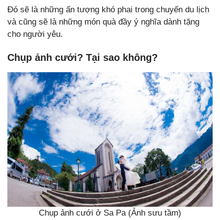
Đó sẽ là những ấn tượng khó phai trong chuyến du lịch
và cũng sẽ là những món quà đầy ý nghĩa dành tặng
cho người yêu.
Chụp ảnh cưới? Tại sao không?
Chụp ảnh cưới ở Sa Pa (Ảnh sưu tầm)