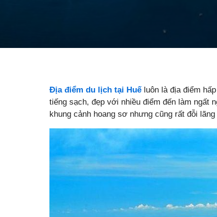
Địa điểm du lịch tại Huế
luôn là địa điểm hấp
tiếng sạch, đẹp với nhiều điểm đến làm ngất 
khung cảnh hoang sơ nhưng cũng rất đỗi lãn