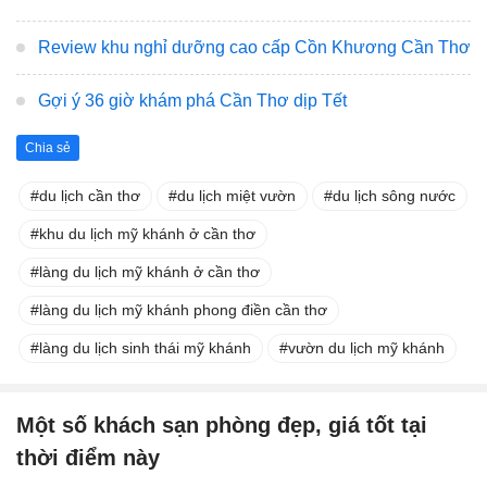
Review khu nghỉ dưỡng cao cấp Cồn Khương Cần Thơ
Gợi ý 36 giờ khám phá Cần Thơ dịp Tết
Chia sẻ
du lịch cần thơ
du lịch miệt vườn
du lịch sông nước
khu du lịch mỹ khánh ở cần thơ
làng du lịch mỹ khánh ở cần thơ
làng du lịch mỹ khánh phong điền cần thơ
làng du lịch sinh thái mỹ khánh
vườn du lịch mỹ khánh
Một số khách sạn phòng đẹp, giá tốt tại
thời điểm này