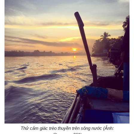
Thử cảm giác trèo thuyền trên sông nước (Ảnh: