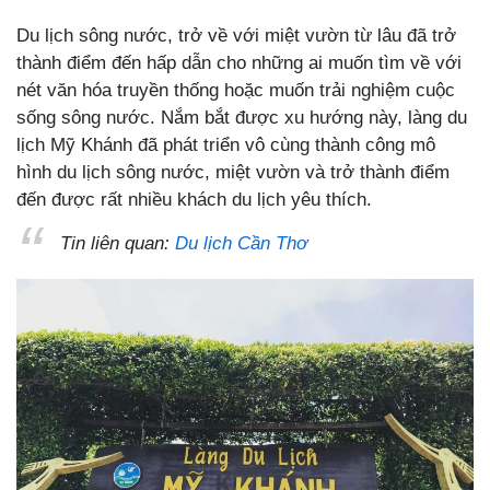
Du lịch sông nước, trở về với miệt vườn từ lâu đã trở
thành điểm đến hấp dẫn cho những ai muốn tìm về với
nét văn hóa truyền thống hoặc muốn trải nghiệm cuộc
sống sông nước. Nắm bắt được xu hướng này, làng du
lịch Mỹ Khánh đã phát triển vô cùng thành công mô
hình du lịch sông nước, miệt vườn và trở thành điểm
đến được rất nhiều khách du lịch yêu thích.
Tin liên quan:
Du lịch Cần Thơ