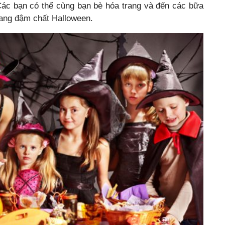
 Các bạn có thể cùng bạn bè hóa trang và đến các bữa
 mang đậm chất Halloween.