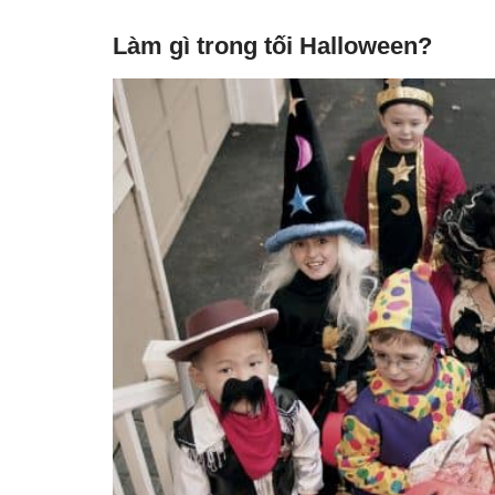
Làm gì trong tối Halloween?