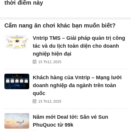
thời điểm này
Cẩm nang ăn chơi khác bạn muốn biết?
Vntrip TMS – Giải pháp quản trị công
tác và du lịch toàn diện cho doanh
nghiệp hiện đại
15 Th12, 2025
Khách hàng của Vntrip – Mạng lưới
doanh nghiệp đa ngành trên toàn
quốc
15 Th12, 2025
Năm mới Deal tới: Săn vé Sun
PhuQuoc từ 99k