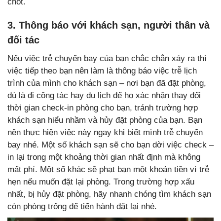
chót.
3. Thông báo với khách sạn, người thân và
đối tác
Nếu việc trễ chuyến bay của bạn chắc chắn xảy ra thì
việc tiếp theo bạn nên làm là thông báo việc trễ lịch
trình của mình cho khách sạn – nơi bạn đã đặt phòng,
dù là đi công tác hay du lịch để họ xác nhận thay đổi
thời gian check-in phòng cho bạn, tránh trường hợp
khách sạn hiểu nhầm và hủy đặt phòng của bạn. Bạn
nên thực hiện việc này ngay khi biết mình trễ chuyến
bay nhé. Một số khách sạn sẽ cho bạn dời việc check –
in lại trong một khoảng thời gian nhất định mà không
mất phí. Một số khác sẽ phạt bạn một khoản tiền vì trễ
hẹn nếu muốn đặt lại phòng. Trong trường hợp xấu
nhất, bị hủy đặt phòng, hãy nhanh chóng tìm khách sạn
còn phòng trống để tiến hành đặt lại nhé.