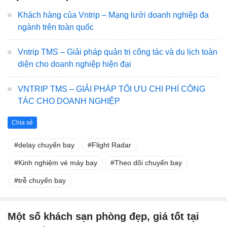
Khách hàng của Vntrip – Mạng lưới doanh nghiệp đa
ngành trên toàn quốc
Vntrip TMS – Giải pháp quản trị công tác và du lịch toàn
diện cho doanh nghiệp hiện đại
VNTRIP TMS – GIẢI PHÁP TỐI ƯU CHI PHÍ CÔNG
TÁC CHO DOANH NGHIỆP
Chia sẻ
delay chuyến bay
Flight Radar
Kinh nghiệm vé máy bay
Theo dõi chuyến bay
trễ chuyến bay
Một số khách sạn phòng đẹp, giá tốt tại