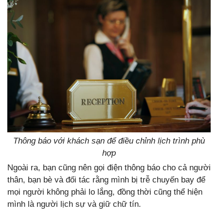
Thông báo với khách sạn để điều chỉnh lịch trình phù
hợp
Ngoài ra, bạn cũng nên gọi điện thông báo cho cả người
thân, bạn bè và đối tác rằng mình bị trễ chuyến bay để
mọi người không phải lo lắng, đồng thời cũng thể hiện
mình là người lịch sự và giữ chữ tín.