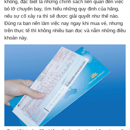
không, đặc biệt là những chính sách liên quan đến việc
bỏ lỡ chuyến bay, tìm hiểu những quy định của hãng,
nếu sự cố xảy ra thì sẽ được giải quyết như thế nào.
Đúng ra bạn nên làm việc nay ngay khi mua vé, nhưng
trên thực tế thì không nhiều bạn đọc và nắm những điều
khoản này.