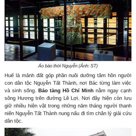
Áo bào thời Nguyễn (Ảnh: ST)
Huế là mảnh đất góp phần nuôi dưỡng tâm hồn người
con dân tộc Nguyễn Tất Thành, nơi Bác từng làm việc
và sinh sống.
Bảo tàng Hồ Chí Minh
nằm ngay cạnh
sông Hương trên đường Lê Lợi. Nơi đây hiện còn lưu
giữ nhiều hiện vật trong những năm tháng người thanh
niên Nguyễn Tất Thành nung nấu đi tìm chân lý giải cứu
dân tộc.