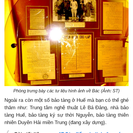
Phòng trưng bày các tư liệu hình ảnh về Bác (Ảnh: ST)
Ngoài ra còn một số bảo tàng ở Huế mà bạn có thể ghé
thăm như: Trung tâm nghệ thuật Lê Bá Đảng, nhà bảo
tàng Huế, bảo tàng ký sự thời Nguyễn, bảo tàng thiên
nhiên Duyên Hải miền Trung (đang xây dựng).