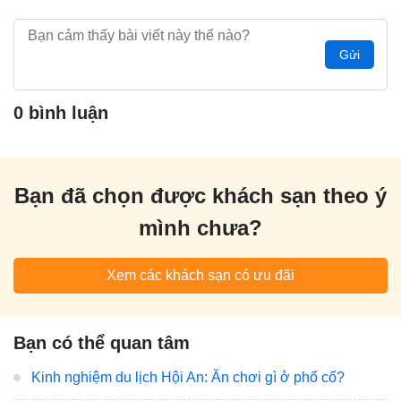
Gửi
0 bình luận
Bạn đã chọn được khách sạn theo ý
mình chưa?
Xem các khách sạn có ưu đãi
Bạn có thể quan tâm
Kinh nghiệm du lịch Hội An: Ăn chơi gì ở phố cổ?