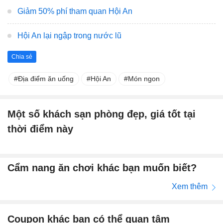
Giảm 50% phí tham quan Hội An
Hội An lại ngập trong nước lũ
Chia sẻ
Địa điểm ăn uống
Hội An
Món ngon
Một số khách sạn phòng đẹp, giá tốt tại
thời điểm này
Cẩm nang ăn chơi khác bạn muốn biết?
Xem thêm
Coupon khác bạn có thể quan tâm