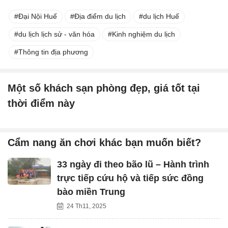
Đại Nội Huế
Địa điểm du lịch
du lịch Huế
du lịch lịch sử - văn hóa
Kinh nghiệm du lịch
Thông tin địa phương
Một số khách sạn phòng đẹp, giá tốt tại
thời điểm này
Cẩm nang ăn chơi khác bạn muốn biết?
33 ngày đi theo bão lũ – Hành trình
trực tiếp cứu hộ và tiếp sức đồng
bào miền Trung
24 Th11, 2025