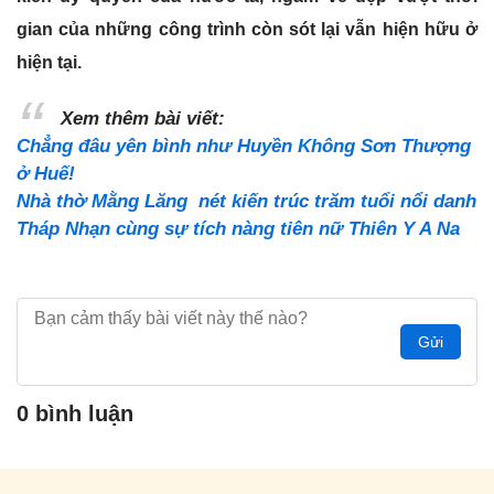
gian của những công trình còn sót lại vẫn hiện hữu ở
hiện tại.
Xem thêm bài viết:
Chẳng đâu yên bình như Huyền Không Sơn Thượng
ở Huế!
Nhà thờ Mằng Lăng nét kiến trúc trăm tuổi nổi danh
Tháp Nhạn cùng sự tích nàng tiên nữ Thiên Y A Na
Gửi
0 bình luận