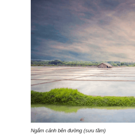
Ngắm cảnh bên đường (sưu tầm)