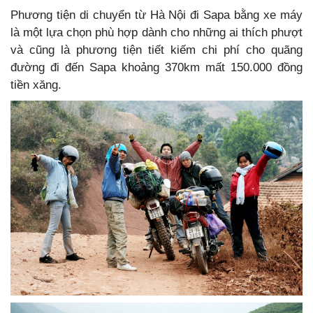
Phương tiện di chuyển từ Hà Nội đi Sapa bằng xe máy
là một lựa chọn phù hợp dành cho những ai thích phượt
và cũng là phương tiện tiết kiếm chi phí cho quãng
đường đi đến Sapa khoảng 370km mất 150.000 đồng
tiền xăng.