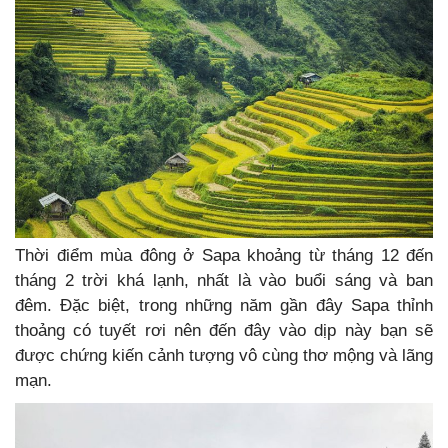
Thời điểm mùa đông ở Sapa khoảng từ tháng 12 đến
tháng 2 trời khá lạnh, nhất là vào buổi sáng và ban
đêm. Đặc biệt, trong những năm gần đây Sapa thỉnh
thoảng có tuyết rơi nên đến đây vào dịp này bạn sẽ
được chứng kiến cảnh tượng vô cùng thơ mộng và lãng
mạn.