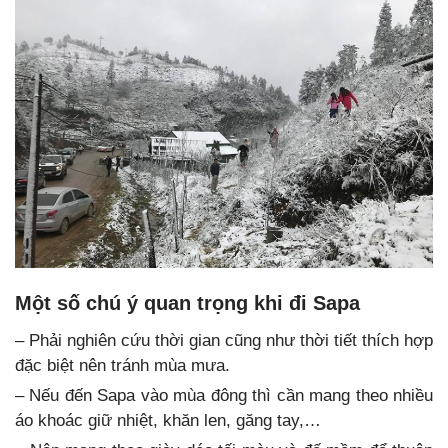
Một số chú ý quan trọng khi đi Sapa
– Phải nghiên cứu thời gian cũng như thời tiết thích hợp
đặc biệt nên tránh mùa mưa.
– Nếu đến Sapa vào mùa đông thì cần mang theo nhiều
áo khoác giữ nhiệt, khăn len, găng tay,…