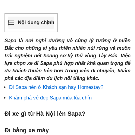
Nội dung chính
Sapa là nơi nghỉ dưỡng vô cùng lý tưởng ở miền
Bắc cho những ai yêu thiên nhiên núi rừng và muốn
trải nghiệm nét hoang sơ kỳ thú vùng Tây Bắc. Việc
lựa chọn xe đi Sapa phù hợp nhất khá quan trọng để
du khách thuận tiện hơn trong việc di chuyển, khám
phá các địa điểm du lịch nổi tiếng khác.
Đi Sapa nên ở Khách sạn hay Homestay?
Khám phá vẻ đẹp Sapa mùa lúa chín
Đi xe gì từ Hà Nội lên Sapa?
Đi bằng xe máy