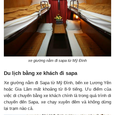
xe giường nằm đi sapa từ Mỹ Đình
Du lịch bằng
xe khách đi sapa
Xe giường nằm đi Sapa từ Mỹ Đình, bến xe Lương Yên
hoặc Gia Lâm mất khoảng từ 8-9 tiếng. Ưu điểm của
việc di chuyển bằng xe khách chính là trong quá trình di
chuyển đến Sapa, xe chạy xuyên đêm và không dừng
lại trạm nào cả.