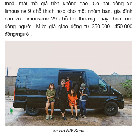
thoải mái mà giá tiền không cao. Có hai dòng xe
limousine 9 chỗ thích hợp cho một nhóm bạn, gia đình
còn với limousene 29 chỗ thì thường chạy theo tour
đông người. Mức giá giao động từ 350.000 -450.000
đồng/người.
xe Hà Nội Sapa