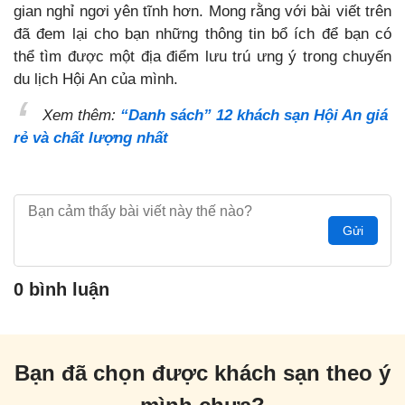
gian nghỉ ngơi yên tĩnh hơn. Mong rằng với bài viết trên
đã đem lại cho bạn những thông tin bổ ích để bạn có
thể tìm được một địa điểm lưu trú ưng ý trong chuyến
du lịch Hội An của mình.
Xem thêm:
“Danh sách” 12 khách sạn Hội An giá
rẻ và chất lượng nhất
Gửi
0 bình luận
Bạn đã chọn được khách sạn theo ý