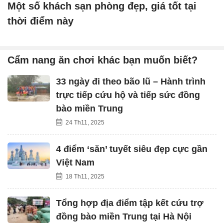
Một số khách sạn phòng đẹp, giá tốt tại
thời điểm này
Cẩm nang ăn chơi khác bạn muốn biết?
33 ngày đi theo bão lũ – Hành trình
trực tiếp cứu hộ và tiếp sức đồng
bào miền Trung
24 Th11, 2025
4 điểm ‘săn’ tuyết siêu đẹp cực gần
Việt Nam
18 Th11, 2025
Tổng hợp địa điểm tập kết cứu trợ
đồng bào miền Trung tại Hà Nội