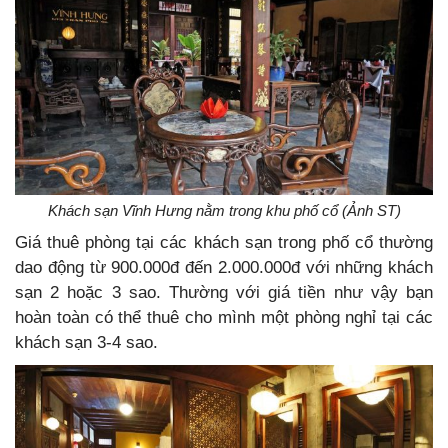
Khách sạn Vĩnh Hưng nằm trong khu phố cổ (Ảnh ST)
Giá thuê phòng tại các khách sạn trong phố cổ thường
dao động từ 900.000đ đến 2.000.000đ với những khách
sạn 2 hoặc 3 sao. Thường với giá tiền như vậy bạn
hoàn toàn có thể thuê cho mình một phòng nghỉ tại các
khách sạn 3-4 sao.