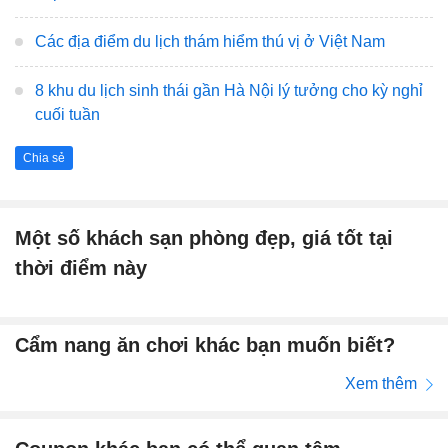
Các địa điểm du lịch thám hiểm thú vị ở Việt Nam
8 khu du lịch sinh thái gần Hà Nội lý tưởng cho kỳ nghỉ
cuối tuần
Chia sẻ
Một số khách sạn phòng đẹp, giá tốt tại
thời điểm này
Cẩm nang ăn chơi khác bạn muốn biết?
Xem thêm