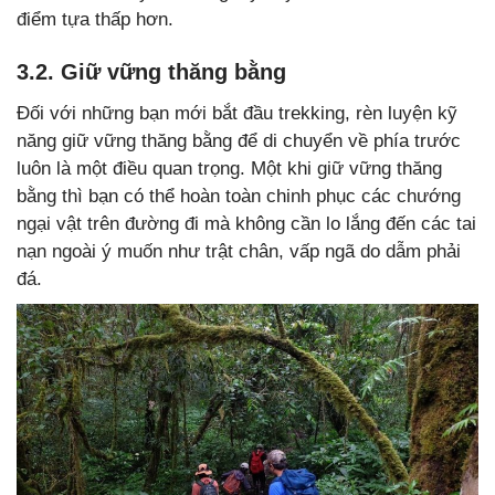
điểm tựa thấp hơn.
3.2. Giữ vững thăng bằng
Đối với những bạn mới bắt đầu trekking, rèn luyện kỹ
năng giữ vững thăng bằng để di chuyển về phía trước
luôn là một điều quan trọng. Một khi giữ vững thăng
bằng thì bạn có thể hoàn toàn chinh phục các chướng
ngại vật trên đường đi mà không cần lo lắng đến các tai
nạn ngoài ý muốn như trật chân, vấp ngã do dẫm phải
đá.