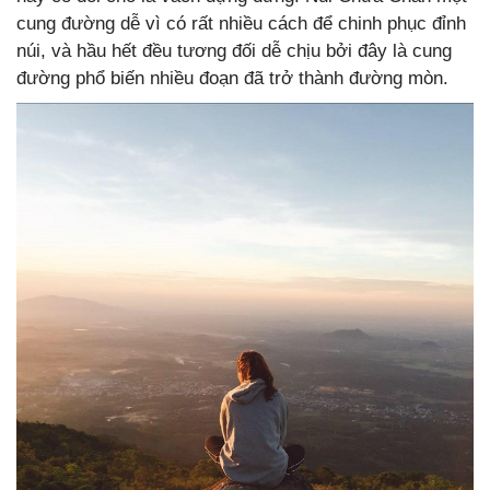
cung đường dễ vì có rất nhiều cách để chinh phục đỉnh
núi, và hầu hết đều tương đối dễ chịu bởi đây là cung
đường phổ biến nhiều đoạn đã trở thành đường mòn.