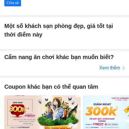
Chia sẻ
Một số khách sạn phòng đẹp, giá tốt tại
thời điểm này
Cẩm nang ăn chơi khác bạn muốn biết?
Xem thêm
Coupon khác bạn có thể quan tâm