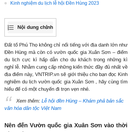
Kinh nghiệm du lịch lễ hội Đền Hùng 2023
Nội dung chính
Đất tổ Phú Thọ không chỉ nổi tiếng với địa danh lớn như
Đền Hùng mà còn có vườn quốc gia Xuân Sơn – điểm
du lịch cực kì hấp dẫn cho du khách trong những kì
nghỉ lễ. Nhằm cung cấp những kiến thức đầy đủ nhất về
địa điểm này, VNTRIP.vn sẽ giới thiệu cho bạn đọc Kinh
nghiệm du lịch vườn quốc gia Xuân Sơn , hãy cùng tìm
hiểu để có một chuyến đi trọn vẹn nhé.
Xem thêm:
Lễ hội đền Hùng – Khám phả bản sắc
văn hóa dân tộc Việt Nam
Nên đến Vườn quốc gia Xuân Sơn vào thời