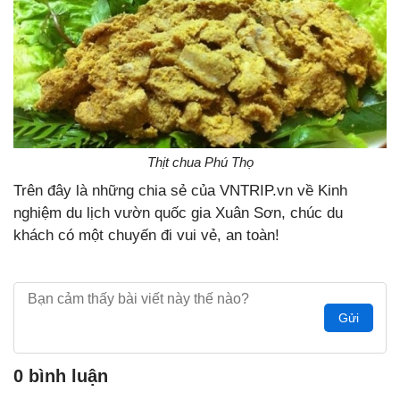
Thịt chua Phú Thọ
Trên đây là những chia sẻ của VNTRIP.vn về Kinh
nghiệm du lịch vườn quốc gia Xuân Sơn, chúc du
khách có một chuyến đi vui vẻ, an toàn!
Gửi
0 bình luận