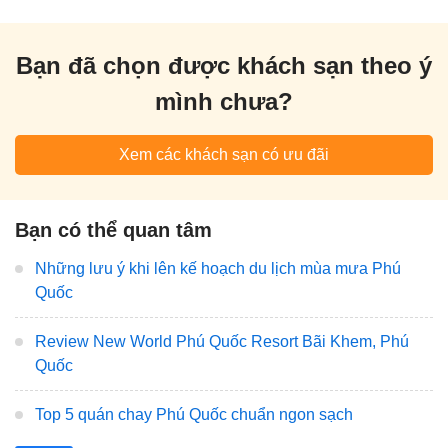
Bạn đã chọn được khách sạn theo ý
mình chưa?
Xem các khách sạn có ưu đãi
Bạn có thể quan tâm
Những lưu ý khi lên kế hoạch du lịch mùa mưa Phú
Quốc
Review New World Phú Quốc Resort Bãi Khem, Phú
Quốc
Top 5 quán chay Phú Quốc chuẩn ngon sạch