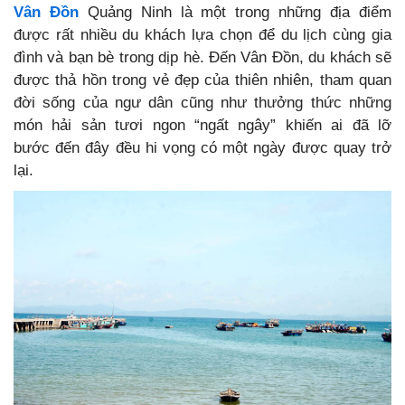
Vân Đồn
Quảng Ninh là một trong những địa điểm
được rất nhiều du khách lựa chọn để du lịch cùng gia
đình và bạn bè trong dịp hè. Đến Vân Đồn, du khách sẽ
được thả hồn trong vẻ đẹp của thiên nhiên, tham quan
đời sống của ngư dân cũng như thưởng thức những
món hải sản tươi ngon “ngất ngây” khiến ai đã lỡ
bước đến đây đều hi vọng có một ngày được quay trở
lại.