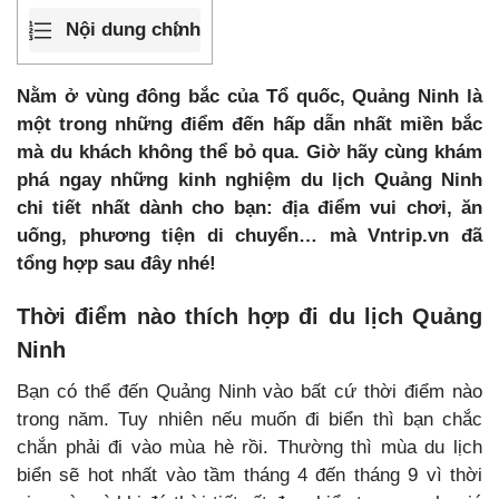
Nội dung chính
Nằm ở vùng đông bắc của Tổ quốc, Quảng Ninh là
một trong những điểm đến hấp dẫn nhất miền bắc
mà du khách không thể bỏ qua. Giờ hãy cùng khám
phá ngay những kinh nghiệm du lịch Quảng Ninh
chi tiết nhất dành cho bạn: địa điểm vui chơi, ăn
uống, phương tiện di chuyển… mà Vntrip.vn đã
tổng hợp sau đây nhé!
Thời điểm nào thích hợp đi du lịch Quảng
Ninh
Bạn có thể đến Quảng Ninh vào bất cứ thời điểm nào
trong năm. Tuy nhiên nếu muốn đi biển thì bạn chắc
chắn phải đi vào mùa hè rồi. Thường thì mùa du lịch
biển sẽ hot nhất vào tầm tháng 4 đến tháng 9 vì thời