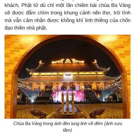
khách, Phật tử dù chỉ một lần chiêm bái chùa Ba Vàng
sẽ được đắm chìm trong khung cảnh nên thơ, trữ tình
mà vẫn cảm nhận được không khí linh thiêng của chốn
đạo thiền nhà phật.
Chùa Ba Vàng trong ánh đèn lung linh về đêm (ảnh sưu
tầm)