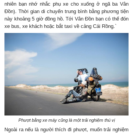
nhiên bạn nhớ nhắc phụ xe cho xuống ở ngã ba Vân
Đồn). Thời gian di chuyển trung bình bằng phương tiện
này khoảng 5 giờ đồng hồ. Tới Vân Đồn bạn có thể đón
xe bus, xe khách hoặc bắt taxi về cảng Cái Rồng.`
Phượt bằng xe máy cũng là một trải nghiệm thú vị
Ngoài ra nếu là người thích đi phượt, muốn trải nghiệm