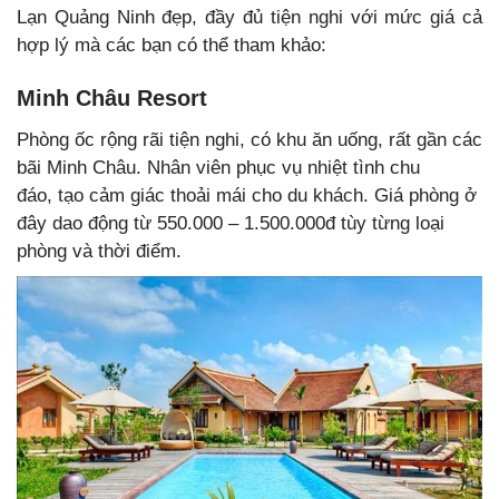
Lạn Quảng Ninh đẹp, đầy đủ tiện nghi với mức giá cả
hợp lý mà các bạn có thể tham khảo:
Minh Châu Resort
Phòng ốc rộng rãi tiện nghi, có khu ăn uống, rất gần các
bãi Minh Châu. Nhân viên phục vụ nhiệt tình chu
đáo, tạo cảm giác thoải mái cho du khách. Giá phòng ở
đây dao động từ 550.000 – 1.500.000đ tùy từng loại
phòng và thời điểm.