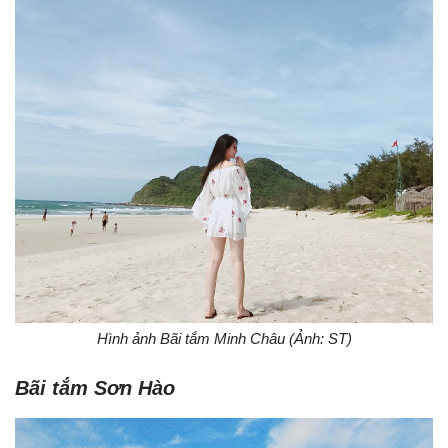
Hình ảnh Bãi tắm Minh Châu (Ảnh: ST)
Bãi tắm Sơn Hào