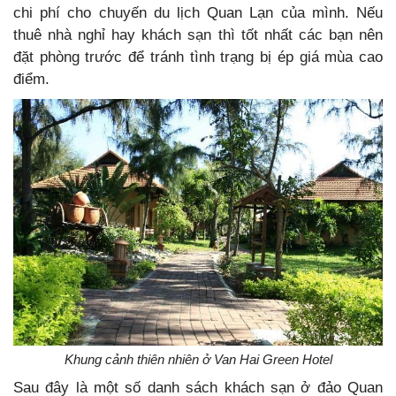
chi phí cho chuyến du lịch Quan Lạn của mình. Nếu
thuê nhà nghỉ hay khách sạn thì tốt nhất các bạn nên
đặt phòng trước để tránh tình trạng bị ép giá mùa cao
điểm.
Khung cảnh thiên nhiên ở Van Hai Green Hotel
Sau đây là một số danh sách khách sạn ở đảo Quan