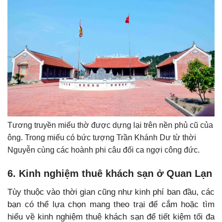
Tương truyền miếu thờ được dựng lại trên nền phủ cũ của
ông. Trong miếu có bức tượng Trần Khánh Dư từ thời
Nguyễn cùng các hoành phi câu đối ca ngợi công đức.
6. Kinh nghiệm thuê khách sạn ở Quan Lạn
Tùy thuộc vào thời gian cũng như kinh phí ban đầu, các
bạn có thể lựa chọn mang theo trại để cắm hoặc tìm
hiểu về kinh nghiệm thuê khách sạn để tiết kiệm tối đa