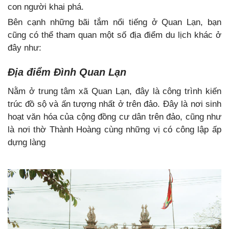
con người khai phá.
Bên cạnh những bãi tắm nổi tiếng ở Quan Lạn, bạn
cũng có thể tham quan một số địa điểm du lịch khác ở
đây như:
Địa điểm Đình Quan Lạn
Nằm ở trung tâm xã Quan Lạn, đây là công trình kiến
trúc đồ sộ và ấn tượng nhất ở trên đảo. Đây là nơi sinh
hoạt văn hóa của cộng đồng cư dân trên đảo, cũng như
là nơi thờ Thành Hoàng cùng những vị có công lập ấp
dựng làng