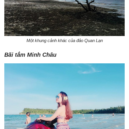
Một khung cảnh khác của đảo Quan Lạn
Bãi tắm Minh Châu