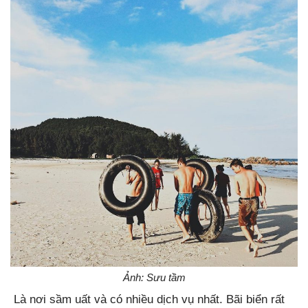
Ảnh: Sưu tầm
Là nơi sầm uất và có nhiều dịch vụ nhất. Bãi biển rất