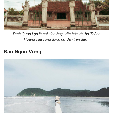
Đình Quan Lạn là nơi sinh hoạt văn hóa và thờ Thành
Hoàng của cộng đồng cư dân trên đảo
Đảo Ngọc Vừng