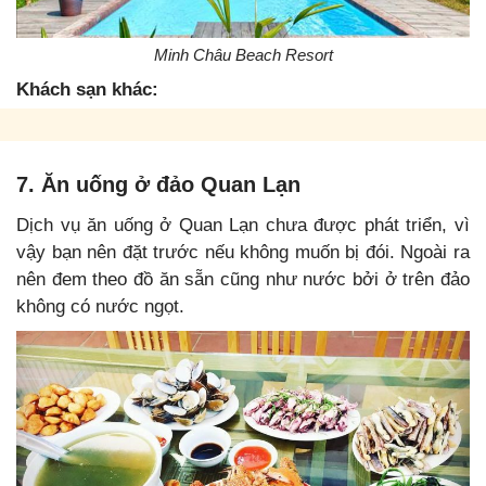
Minh Châu Beach Resort
Khách sạn khác:
7. Ăn uống ở đảo Quan Lạn
Dịch vụ ăn uống ở Quan Lạn chưa được phát triển, vì
vậy bạn nên đặt trước nếu không muốn bị đói. Ngoài ra
nên đem theo đồ ăn sẵn cũng như nước bởi ở trên đảo
không có nước ngọt.